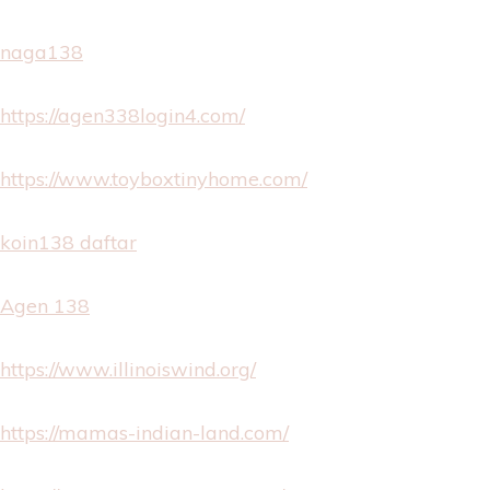
naga138
https://agen338login4.com/
https://www.toyboxtinyhome.com/
koin138 daftar
Agen 138
https://www.illinoiswind.org/
https://mamas-indian-land.com/