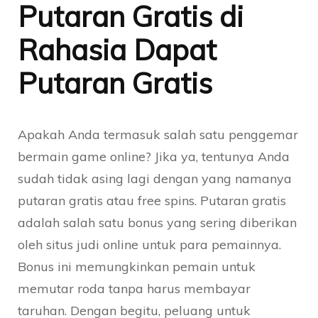
Putaran Gratis di
Rahasia Dapat
Putaran Gratis
Apakah Anda termasuk salah satu penggemar
bermain game online? Jika ya, tentunya Anda
sudah tidak asing lagi dengan yang namanya
putaran gratis atau free spins. Putaran gratis
adalah salah satu bonus yang sering diberikan
oleh situs judi online untuk para pemainnya.
Bonus ini memungkinkan pemain untuk
memutar roda tanpa harus membayar
taruhan. Dengan begitu, peluang untuk