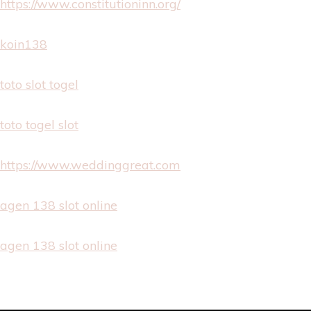
https://www.constitutioninn.org/
koin138
toto slot togel
toto togel slot
https://www.weddinggreat.com
agen 138 slot online
agen 138 slot online