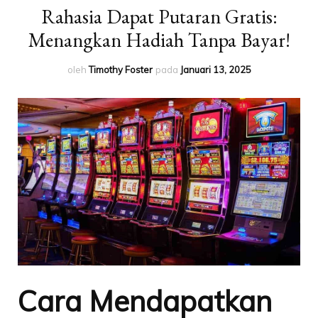
Rahasia Dapat Putaran Gratis:
Menangkan Hadiah Tanpa Bayar!
oleh
Timothy Foster
pada
Januari 13, 2025
Cara Mendapatkan