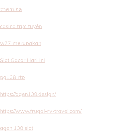
ราคาบอล
casino trực tuyến
w77 merupakan
Slot Gacor Hari Ini
pg138 rtp
https://agen138.design/
https://www.frugal-rv-travel.com/
agen 138 slot