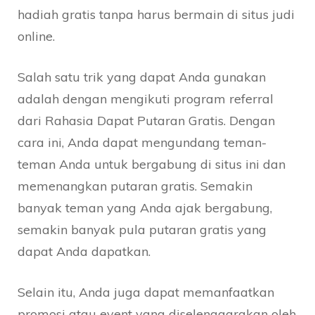
hadiah gratis tanpa harus bermain di situs judi
online.
Salah satu trik yang dapat Anda gunakan
adalah dengan mengikuti program referral
dari Rahasia Dapat Putaran Gratis. Dengan
cara ini, Anda dapat mengundang teman-
teman Anda untuk bergabung di situs ini dan
memenangkan putaran gratis. Semakin
banyak teman yang Anda ajak bergabung,
semakin banyak pula putaran gratis yang
dapat Anda dapatkan.
Selain itu, Anda juga dapat memanfaatkan
promosi atau event yang diselenggarakan oleh