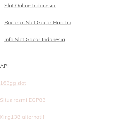
Slot Online Indonesia
Bocoran Slot Gacor Hari Ini
Info Slot Gacor Indonesia
APi
168gg slot
Situs resmi EGP88
King138 alternatif