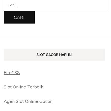
Cari
untuk:
SLOT GACOR HARI INI
Fire138
Slot Online Terbaik
Agen Slot Online Gacor