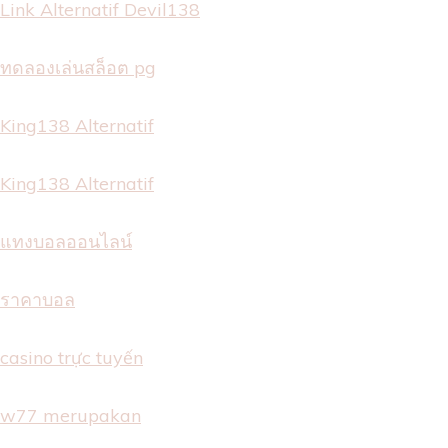
Link Alternatif Devil138
ทดลองเล่นสล็อต pg
King138 Alternatif
King138 Alternatif
แทงบอลออนไลน์
ราคาบอล
casino trực tuyến
w77 merupakan