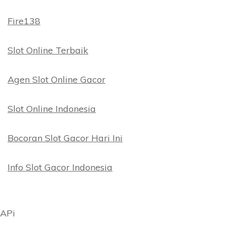
Fire138
Slot Online Terbaik
Agen Slot Online Gacor
Slot Online Indonesia
Bocoran Slot Gacor Hari Ini
Info Slot Gacor Indonesia
APi