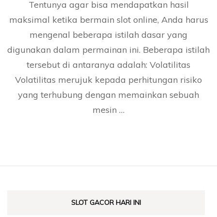
Tentunya agar bisa mendapatkan hasil
maksimal ketika bermain slot online, Anda harus
mengenal beberapa istilah dasar yang
digunakan dalam permainan ini. Beberapa istilah
tersebut di antaranya adalah: Volatilitas
Volatilitas merujuk kepada perhitungan risiko
yang terhubung dengan memainkan sebuah
mesin …
SLOT GACOR HARI INI