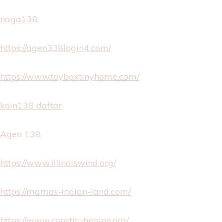
naga138
https://agen338login4.com/
https://www.toyboxtinyhome.com/
koin138 daftar
Agen 138
https://www.illinoiswind.org/
https://mamas-indian-land.com/
https://www.constitutioninn.org/