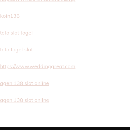
koin138
toto slot togel
toto togel slot
https://www.weddinggreat.com
agen 138 slot online
agen 138 slot online