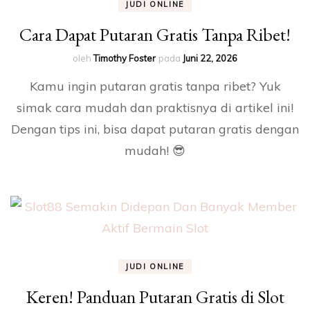
JUDI ONLINE
Cara Dapat Putaran Gratis Tanpa Ribet!
oleh
Timothy Foster
pada
Juni 22, 2026
Kamu ingin putaran gratis tanpa ribet? Yuk
simak cara mudah dan praktisnya di artikel ini!
Dengan tips ini, bisa dapat putaran gratis dengan
mudah! 😎
JUDI ONLINE
Keren! Panduan Putaran Gratis di Slot