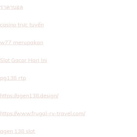
ราคาบอล
casino trực tuyến
w77 merupakan
Slot Gacor Hari Ini
pg138 rtp
https://agen138.design/
https://www.frugal-rv-travel.com/
agen 138 slot