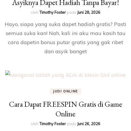
Asyiknya Dapet Hadiah Tanpa Bayar!
oleh
Timothy Foster
pada
Juni 28, 2026
Hayo, siapa yang suka dapet hadiah gratis? Pasti
semua suka kan! Nah, kali ini aku mau kasih tau
cara dapetin bonus putar gratis yang gak ribet
dan asyik banget
JUDI ONLINE
Cara Dapat FREESPIN Gratis di Game
Online
oleh
Timothy Foster
pada
Juni 26, 2026