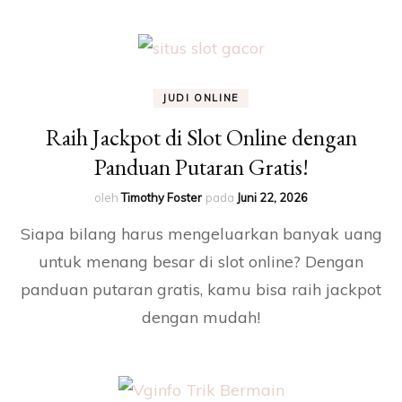
JUDI ONLINE
Raih Jackpot di Slot Online dengan
Panduan Putaran Gratis!
oleh
Timothy Foster
pada
Juni 22, 2026
Siapa bilang harus mengeluarkan banyak uang
untuk menang besar di slot online? Dengan
panduan putaran gratis, kamu bisa raih jackpot
dengan mudah!