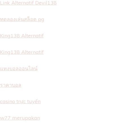
Link Alternatif Devil138
ทดลองเล่นสล็อต pg
King138 Alternatif
King138 Alternatif
แทงบอลออนไลน์
ราคาบอล
casino trực tuyến
w77 merupakan