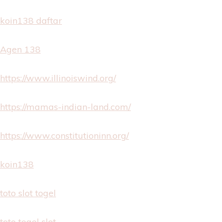
koin138 daftar
Agen 138
https://www.illinoiswind.org/
https://mamas-indian-land.com/
https://www.constitutioninn.org/
koin138
toto slot togel
toto togel slot