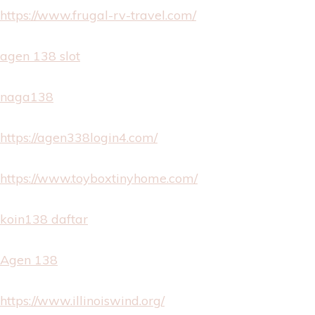
https://www.frugal-rv-travel.com/
agen 138 slot
naga138
https://agen338login4.com/
https://www.toyboxtinyhome.com/
koin138 daftar
Agen 138
https://www.illinoiswind.org/