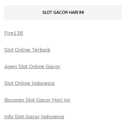
SLOT GACOR HARI INI
Fire138
Slot Online Terbaik
Agen Slot Online Gacor
Slot Online Indonesia
Bocoran Slot Gacor Hari Ini
Info Slot Gacor Indonesia