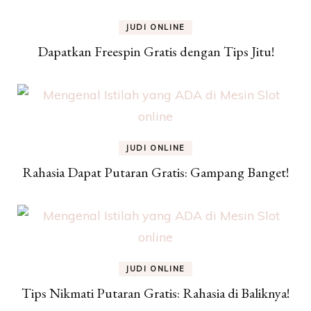
JUDI ONLINE
Dapatkan Freespin Gratis dengan Tips Jitu!
JUDI ONLINE
Rahasia Dapat Putaran Gratis: Gampang Banget!
JUDI ONLINE
Tips Nikmati Putaran Gratis: Rahasia di Baliknya!