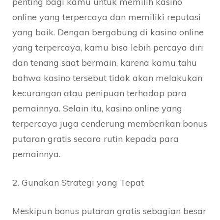
penting bagi kamu untuk memilih kasino
online yang terpercaya dan memiliki reputasi
yang baik. Dengan bergabung di kasino online
yang terpercaya, kamu bisa lebih percaya diri
dan tenang saat bermain, karena kamu tahu
bahwa kasino tersebut tidak akan melakukan
kecurangan atau penipuan terhadap para
pemainnya. Selain itu, kasino online yang
terpercaya juga cenderung memberikan bonus
putaran gratis secara rutin kepada para
pemainnya.
2. Gunakan Strategi yang Tepat
Meskipun bonus putaran gratis sebagian besar