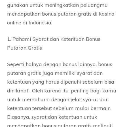
gunakan untuk meningkatkan peluangmu
mendapatkan bonus putaran gratis di kasino
online di Indonesia.
1. Pahami Syarat dan Ketentuan Bonus
Putaran Gratis
Seperti halnya dengan bonus lainnya, bonus
putaran gratis juga memiliki syarat dan
ketentuan yang harus dipenuhi sebelum bisa
dinikmati. Oleh karena itu, penting bagi kamu
untuk memahami dengan jelas syarat dan
ketentuan tersebut sebelum mulai bermain.
Biasanya, syarat dan ketentuan untuk
mendapatkan bonus putaran gratis meliputi