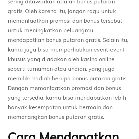
sering ditawarkan adalah bonus putaran
gratis. Oleh karena itu, jangan ragu untuk
memanfaatkan promosi dan bonus tersebut
untuk meningkatkan peluangmu
mendapatkan bonus putaran gratis. Selain itu,
kamu juga bisa memperhatikan event-event
khusus yang diadakan oleh kasino online,
seperti turnamen atau undian, yang juga
memiliki hadiah berupa bonus putaran gratis.
Dengan memanfaatkan promosi dan bonus
yang tersedia, kamu bisa mendapatkan lebih
banyak kesempatan untuk bermain dan
memenangkan bonus putaran gratis.
Cara Mendapatkan