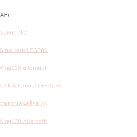
APi
168gg slot
Situs resmi EGP88
King138 alternatif
Link Alternatif Devil138
ทดลองเล่นสล็อต pg
King138 Alternatif