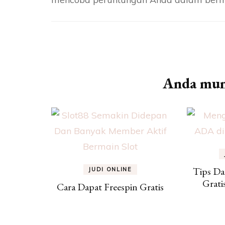
Navigasi
Artikel
Anda mung
Tips Da
JUDI ONLINE
Grati
Cara Dapat Freespin Gratis