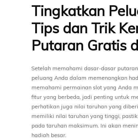
Tingkatkan Pel
Tips dan Trik K
Putaran Gratis d
Setelah memahami dasar-dasar putaran 
peluang Anda dalam memenangkan hadia
memahami permainan slot yang Anda mai
fitur yang berbeda, jadi penting untuk me
perhatikan juga nilai taruhan yang diberi
memiliki nilai taruhan yang tinggi, pa
pada taruhan maksimum. Ini akan men
hadiah besar.