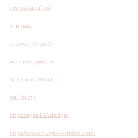
แทงบอลออนไลน์
ราคาบอล
casino trực tuyến
w77 merupakan
Slot Gacor Hari Ini
pg138 rtp
https://agen138.design/
https://www.frugal-rv-travel.com/