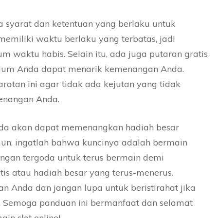
 syarat dan ketentuan yang berlaku untuk
memiliki waktu berlaku yang terbatas, jadi
 waktu habis. Selain itu, ada juga putaran gratis
belum Anda dapat menarik kemenangan Anda.
tan ini agar tidak ada kejutan yang tidak
menangan Anda.
Anda akan dapat memenangkan hadiah besar
amun, ingatlah bahwa kuncinya adalah bermain
angan tergoda untuk terus bermain demi
is atau hadiah besar yang terus-menerus.
n Anda dan jangan lupa untuk beristirahat jika
g. Semoga panduan ini bermanfaat dan selamat
n slot online!