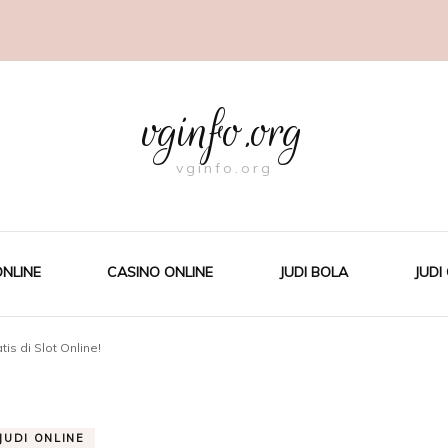
vginfo.org
vginfo.org
ONLINE
CASINO ONLINE
JUDI BOLA
JUDI
is di Slot Online!
JUDI ONLINE