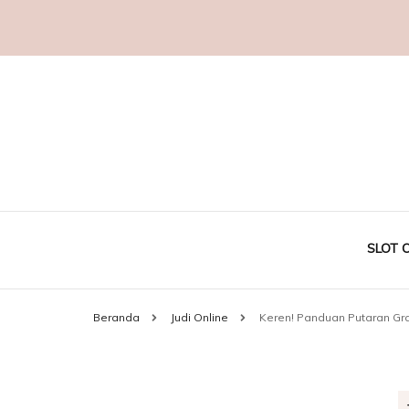
SLOT 
Beranda
Judi Online
Keren! Panduan Putaran Grat