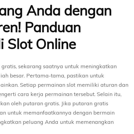
uang Anda dengan
eren! Panduan
i Slot Online
gratis, sekarang saatnya untuk meningkatkan
h besar. Pertama-tama, pastikan untuk
nkan. Setiap permainan slot memiliki aturan dan
ngerti cara kerja permainan tersebut. Selain itu,
kan oleh putaran gratis. Jika putaran gratis
stikan untuk memanfaatkannya dengan bermain
ingkatkan peluang Anda untuk memenangkan