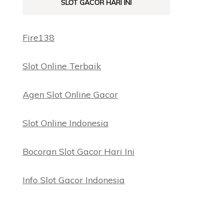
SLOT GACOR HARI INI
Fire138
Slot Online Terbaik
Agen Slot Online Gacor
Slot Online Indonesia
Bocoran Slot Gacor Hari Ini
Info Slot Gacor Indonesia