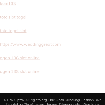
koin138
toto slot togel
toto togel slot
https://www.weddinggreat.com
agen 138 slot online
agen 138 slot online
© Hak Cipta2026
vginfo.org
. Hak Cipta Dilindungi. Fashion Diva
| Diciptakan Oleh
Blossom Themes
. Ditenagai oleh
WordPress
.