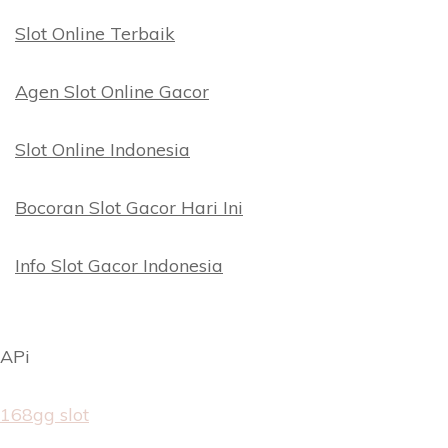
Slot Online Terbaik
Agen Slot Online Gacor
Slot Online Indonesia
Bocoran Slot Gacor Hari Ini
Info Slot Gacor Indonesia
APi
168gg slot