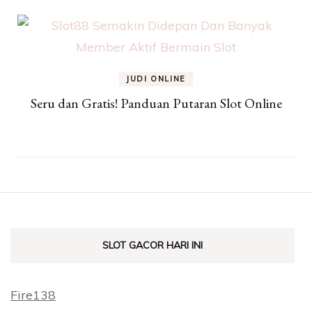
JUDI ONLINE
Seru dan Gratis! Panduan Putaran Slot Online
SLOT GACOR HARI INI
Fire138