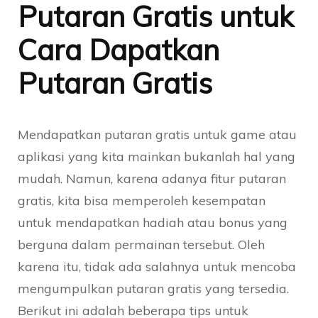
Putaran Gratis untuk
Cara Dapatkan
Putaran Gratis
Mendapatkan putaran gratis untuk game atau
aplikasi yang kita mainkan bukanlah hal yang
mudah. Namun, karena adanya fitur putaran
gratis, kita bisa memperoleh kesempatan
untuk mendapatkan hadiah atau bonus yang
berguna dalam permainan tersebut. Oleh
karena itu, tidak ada salahnya untuk mencoba
mengumpulkan putaran gratis yang tersedia.
Berikut ini adalah beberapa tips untuk