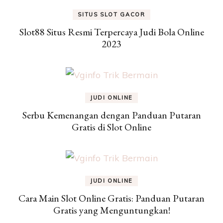
SITUS SLOT GACOR
Slot88 Situs Resmi Terpercaya Judi Bola Online
2023
JUDI ONLINE
Serbu Kemenangan dengan Panduan Putaran
Gratis di Slot Online
JUDI ONLINE
Cara Main Slot Online Gratis: Panduan Putaran
Gratis yang Menguntungkan!