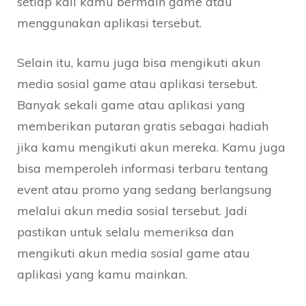
setiap kali kamu bermain game atau
menggunakan aplikasi tersebut.
Selain itu, kamu juga bisa mengikuti akun
media sosial game atau aplikasi tersebut.
Banyak sekali game atau aplikasi yang
memberikan putaran gratis sebagai hadiah
jika kamu mengikuti akun mereka. Kamu juga
bisa memperoleh informasi terbaru tentang
event atau promo yang sedang berlangsung
melalui akun media sosial tersebut. Jadi
pastikan untuk selalu memeriksa dan
mengikuti akun media sosial game atau
aplikasi yang kamu mainkan.