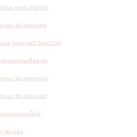
Situs resmi EGP88
King138 alternatif
Link Alternatif Devil138
ทดลองเล่นสล็อต pg
King138 Alternatif
King138 Alternatif
แทงบอลออนไลน์
ราคาบอล