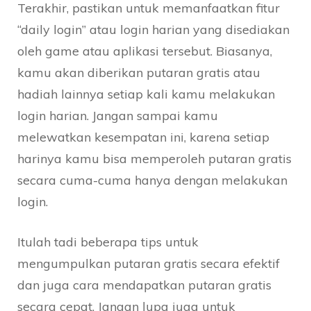
Terakhir, pastikan untuk memanfaatkan fitur
“daily login” atau login harian yang disediakan
oleh game atau aplikasi tersebut. Biasanya,
kamu akan diberikan putaran gratis atau
hadiah lainnya setiap kali kamu melakukan
login harian. Jangan sampai kamu
melewatkan kesempatan ini, karena setiap
harinya kamu bisa memperoleh putaran gratis
secara cuma-cuma hanya dengan melakukan
login.
Itulah tadi beberapa tips untuk
mengumpulkan putaran gratis secara efektif
dan juga cara mendapatkan putaran gratis
secara cepat. Jangan lupa juga untuk