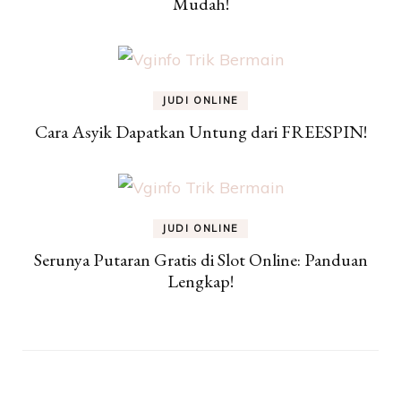
Mudah!
JUDI ONLINE
Cara Asyik Dapatkan Untung dari FREESPIN!
JUDI ONLINE
Serunya Putaran Gratis di Slot Online: Panduan
Lengkap!