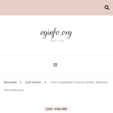
vginfo.org
vginfo.org
Beranda
Judi Online
Cara Dapatkan Putaran Gratis: Rahasia
Tersembunyi!
JUDI ONLINE