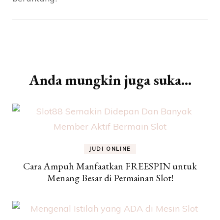
Navigasi
Artikel
Anda mungkin juga suka...
JUDI ONLINE
Cara Ampuh Manfaatkan FREESPIN untuk
Menang Besar di Permainan Slot!