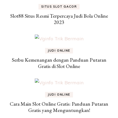
SITUS SLOT GACOR
Slot88 Situs Resmi Terpercaya Judi Bola Online
2023
JUDI ONLINE
Serbu Kemenangan dengan Panduan Putaran
Gratis di Slot Online
JUDI ONLINE
Cara Main Slot Online Gratis: Panduan Putaran
Gratis yang Menguntungkan!