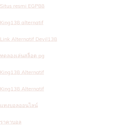
Situs resmi EGP88
King138 alternatif
Link Alternatif Devil138
ทดลองเล่นสล็อต pg
King138 Alternatif
King138 Alternatif
แทงบอลออนไลน์
ราคาบอล