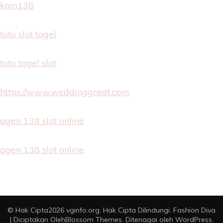
koin138
toto slot togel
toto togel slot
https://www.weddinggreat.com
agen 138 slot online
agen 138 slot online
© Hak Cipta2026
vginfo.org
. Hak Cipta Dilindungi. Fashion Diva
| Diciptakan Oleh
Blossom Themes
. Ditenagai oleh
WordPress
.