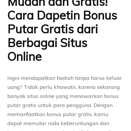
Mudah dan Gratis!
Cara Dapetin Bonus
Putar Gratis dari
Berbagai Situs
Online
Ingin mendapatkan hadiah tanpa harus keluar
uang? Tidak perlu khawatir, karena sekarang
banyak situs online yang menawarkan bonus
putar gratis untuk para pengguna. Dengan
memanfaatkan bonus putar gratis, kamu
dapat memutar roda keberuntungan dan