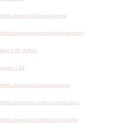
https://agen338login4.com/
https://www.toyboxtinyhome.com/
koin138 daftar
Agen 138
https://www.illinoiswind.org/
https://mamas-indian-land.com/
https://www.constitutioninn.org/