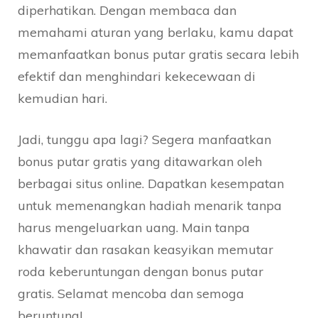
diperhatikan. Dengan membaca dan
memahami aturan yang berlaku, kamu dapat
memanfaatkan bonus putar gratis secara lebih
efektif dan menghindari kekecewaan di
kemudian hari.
Jadi, tunggu apa lagi? Segera manfaatkan
bonus putar gratis yang ditawarkan oleh
berbagai situs online. Dapatkan kesempatan
untuk memenangkan hadiah menarik tanpa
harus mengeluarkan uang. Main tanpa
khawatir dan rasakan keasyikan memutar
roda keberuntungan dengan bonus putar
gratis. Selamat mencoba dan semoga
beruntung!