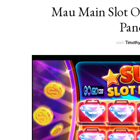
Mau Main Slot On
Pan
oleh
Timothy