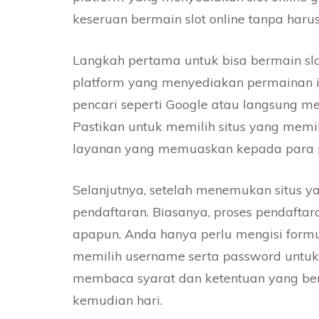
keseruan bermain slot online tanpa har
Langkah pertama untuk bisa bermain slot
platform yang menyediakan permainan i
pencari seperti Google atau langsung men
Pastikan untuk memilih situs yang memil
layanan yang memuaskan kepada para 
Selanjutnya, setelah menemukan situs y
pendaftaran. Biasanya, proses pendaftar
apapun. Anda hanya perlu mengisi formu
memilih username serta password untuk l
membaca syarat dan ketentuan yang be
kemudian hari.