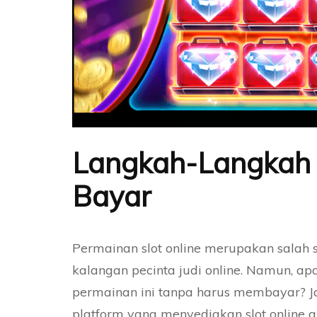
Langkah-Langkah 
Bayar
Permainan slot online merupakan salah s
kalangan pecinta judi online. Namun, ap
permainan ini tanpa harus membayar? J
platform yang menyediakan slot online 