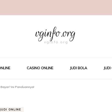
vginfo.org
vginfo.org
ONLINE
CASINO ONLINE
JUDI BOLA
JUDI
 Bayar? Ini Panduannya!
JUDI ONLINE