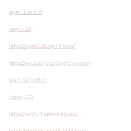
agen 138 slot
naga138
https://agen338login4.com/
https://www.toyboxtinyhome.com/
koin138 daftar
Agen 138
https://www.illinoiswind.org/
https://mamas-indian-land.com/