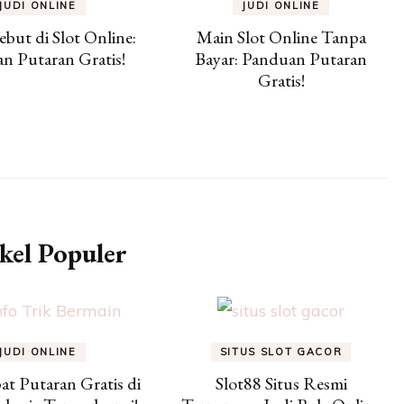
JUDI ONLINE
JUDI ONLINE
but di Slot Online:
Main Slot Online Tanpa
n Putaran Gratis!
Bayar: Panduan Putaran
Gratis!
kel Populer
JUDI ONLINE
SITUS SLOT GACOR
at Putaran Gratis di
Slot88 Situs Resmi