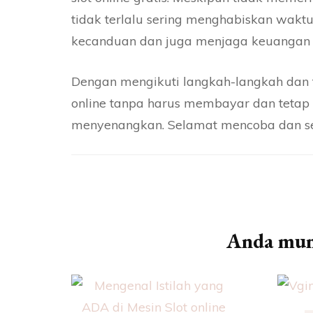
tidak terlalu sering menghabiskan wakt
kecanduan dan juga menjaga keuangan A
Dengan mengikuti langkah-langkah dan t
online tanpa harus membayar dan teta
menyenangkan. Selamat mencoba dan se
Navigasi
Artikel
Anda mung