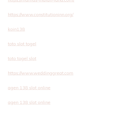
https://www.constitutioninn.org/
koin138
toto slot togel
toto togel slot
https://www.weddinggreat.com
agen 138 slot online
agen 138 slot online