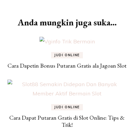
Navigasi
Artikel
Anda mungkin juga suka...
JUDI ONLINE
Cara Dapetin Bonus Putaran Gratis ala Jagoan Slot
JUDI ONLINE
Cara Dapat Putaran Gratis di Slot Online: Tips &
Trik!