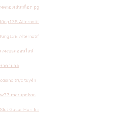
ทดลองเล่นสล็อต pg
King138 Alternatif
King138 Alternatif
แทงบอลออนไลน์
ราคาบอล
casino trực tuyến
w77 merupakan
Slot Gacor Hari Ini