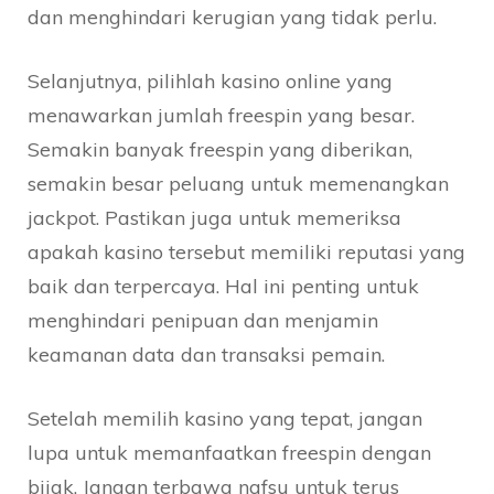
dan menghindari kerugian yang tidak perlu.
Selanjutnya, pilihlah kasino online yang
menawarkan jumlah freespin yang besar.
Semakin banyak freespin yang diberikan,
semakin besar peluang untuk memenangkan
jackpot. Pastikan juga untuk memeriksa
apakah kasino tersebut memiliki reputasi yang
baik dan terpercaya. Hal ini penting untuk
menghindari penipuan dan menjamin
keamanan data dan transaksi pemain.
Setelah memilih kasino yang tepat, jangan
lupa untuk memanfaatkan freespin dengan
bijak. Jangan terbawa nafsu untuk terus