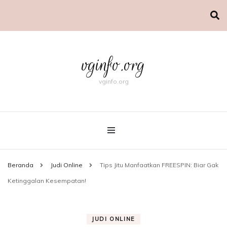
vginfo.org
vginfo.org
Beranda
Judi Online
Tips Jitu Manfaatkan FREESPIN: Biar Gak
Ketinggalan Kesempatan!
JUDI ONLINE