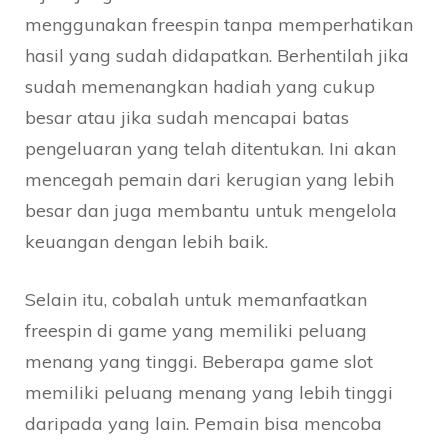
menggunakan freespin tanpa memperhatikan
hasil yang sudah didapatkan. Berhentilah jika
sudah memenangkan hadiah yang cukup
besar atau jika sudah mencapai batas
pengeluaran yang telah ditentukan. Ini akan
mencegah pemain dari kerugian yang lebih
besar dan juga membantu untuk mengelola
keuangan dengan lebih baik.
Selain itu, cobalah untuk memanfaatkan
freespin di game yang memiliki peluang
menang yang tinggi. Beberapa game slot
memiliki peluang menang yang lebih tinggi
daripada yang lain. Pemain bisa mencoba