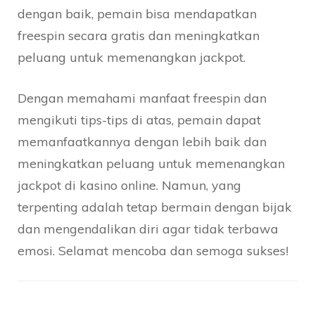
dengan baik, pemain bisa mendapatkan
freespin secara gratis dan meningkatkan
peluang untuk memenangkan jackpot.
Dengan memahami manfaat freespin dan
mengikuti tips-tips di atas, pemain dapat
memanfaatkannya dengan lebih baik dan
meningkatkan peluang untuk memenangkan
jackpot di kasino online. Namun, yang
terpenting adalah tetap bermain dengan bijak
dan mengendalikan diri agar tidak terbawa
emosi. Selamat mencoba dan semoga sukses!