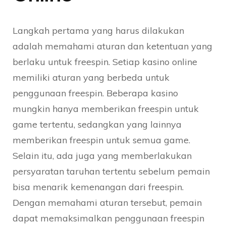
Langkah pertama yang harus dilakukan
adalah memahami aturan dan ketentuan yang
berlaku untuk freespin. Setiap kasino online
memiliki aturan yang berbeda untuk
penggunaan freespin. Beberapa kasino
mungkin hanya memberikan freespin untuk
game tertentu, sedangkan yang lainnya
memberikan freespin untuk semua game.
Selain itu, ada juga yang memberlakukan
persyaratan taruhan tertentu sebelum pemain
bisa menarik kemenangan dari freespin.
Dengan memahami aturan tersebut, pemain
dapat memaksimalkan penggunaan freespin