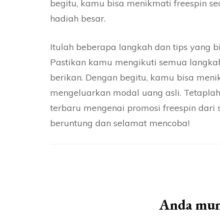
begitu, kamu bisa menikmati freespin 
hadiah besar.
Itulah beberapa langkah dan tips yang b
Pastikan kamu mengikuti semua langka
berikan. Dengan begitu, kamu bisa menik
mengeluarkan modal uang asli. Tetaplah
terbaru mengenai promosi freespin dari s
beruntung dan selamat mencoba!
Navigasi
Artikel
Anda mung