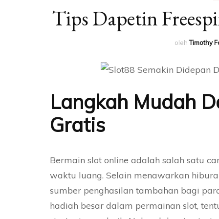
Tips Dapetin Freespi
oleh
Timothy F
Langkah Mudah Da
Gratis
Bermain slot online adalah salah satu
waktu luang. Selain menawarkan hiburan
sumber penghasilan tambahan bagi pa
hadiah besar dalam permainan slot, te