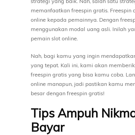
strategi yang baik. Nah, salah satu str
memanfaatkan freespin gratis. Freespin a
online kepada pemainnya. Dengan freesp
menggunakan modal uang asli. Inilah ya
pemain slot online.
Nah, bagi kamu yang ingin mendapatkan 
yang tepat. Kali ini, kami akan membe
freespin gratis yang bisa kamu coba. Lan
online manapun, jadi pastikan kamu mem
besar dengan freespin gratis!
Tips Ampuh Nikma
Bayar