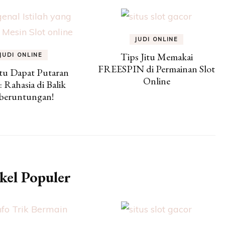
JUDI ONLINE
Tips Jitu Memakai
JUDI ONLINE
FREESPIN di Permainan Slot
itu Dapat Putaran
Online
: Rahasia di Balik
beruntungan!
kel Populer