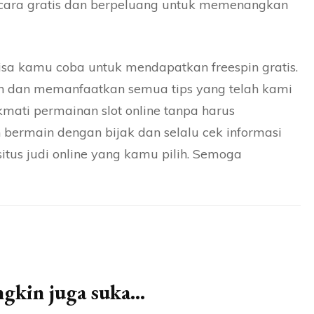
secara gratis dan berpeluang untuk memenangkan
isa kamu coba untuk mendapatkan freespin gratis.
h dan memanfaatkan semua tips yang telah kami
mati permainan slot online tanpa harus
 bermain dengan bijak dan selalu cek informasi
itus judi online yang kamu pilih. Semoga
kin juga suka...