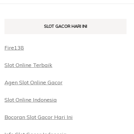
SLOT GACOR HARI INI
Fire138
Slot Online Terbaik
Agen Slot Online Gacor
Slot Online Indonesia
Bocoran Slot Gacor Hari Ini