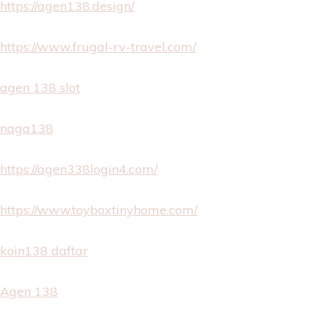
https://agen138.design/
https://www.frugal-rv-travel.com/
agen 138 slot
naga138
https://agen338login4.com/
https://www.toyboxtinyhome.com/
koin138 daftar
Agen 138