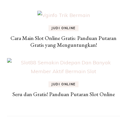
JUDI ONLINE
Cara Main Slot Online Gratis: Panduan Putaran
Gratis yang Menguntungkan!
JUDI ONLINE
Seru dan Gratis! Panduan Putaran Slot Online