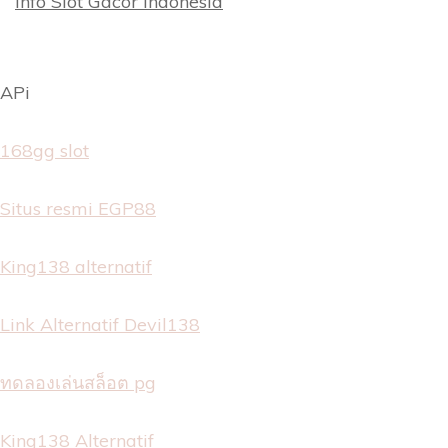
Info Slot Gacor Indonesia
APi
168gg slot
Situs resmi EGP88
King138 alternatif
Link Alternatif Devil138
ทดลองเล่นสล็อต pg
King138 Alternatif