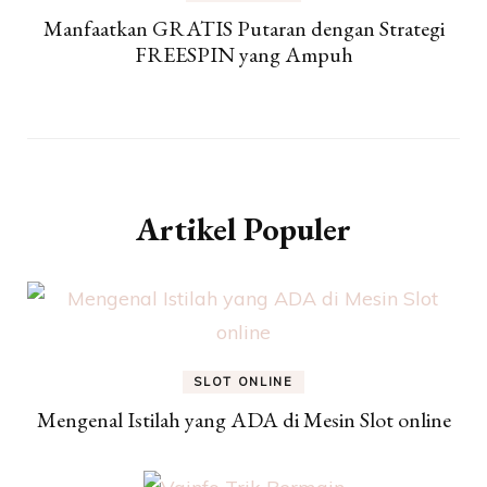
Manfaatkan GRATIS Putaran dengan Strategi
FREESPIN yang Ampuh
Artikel Populer
SLOT ONLINE
Mengenal Istilah yang ADA di Mesin Slot online