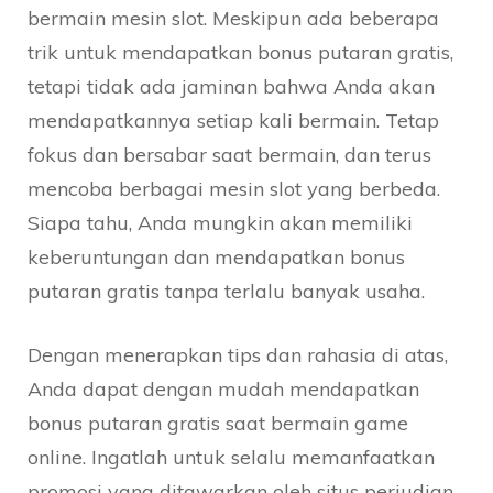
bermain mesin slot. Meskipun ada beberapa
trik untuk mendapatkan bonus putaran gratis,
tetapi tidak ada jaminan bahwa Anda akan
mendapatkannya setiap kali bermain. Tetap
fokus dan bersabar saat bermain, dan terus
mencoba berbagai mesin slot yang berbeda.
Siapa tahu, Anda mungkin akan memiliki
keberuntungan dan mendapatkan bonus
putaran gratis tanpa terlalu banyak usaha.
Dengan menerapkan tips dan rahasia di atas,
Anda dapat dengan mudah mendapatkan
bonus putaran gratis saat bermain game
online. Ingatlah untuk selalu memanfaatkan
promosi yang ditawarkan oleh situs perjudian