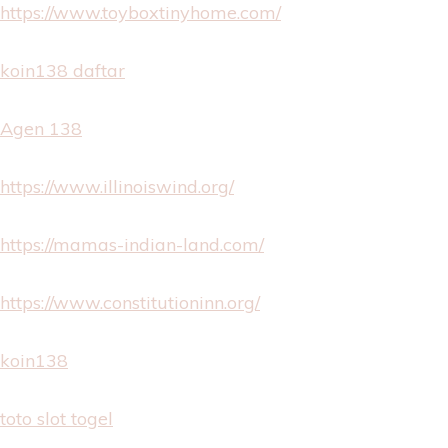
https://www.toyboxtinyhome.com/
koin138 daftar
Agen 138
https://www.illinoiswind.org/
https://mamas-indian-land.com/
https://www.constitutioninn.org/
koin138
toto slot togel