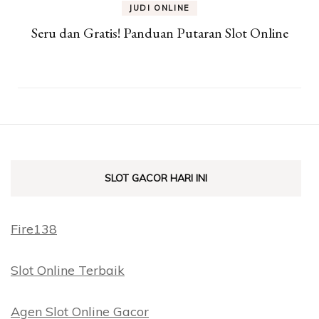
JUDI ONLINE
Seru dan Gratis! Panduan Putaran Slot Online
SLOT GACOR HARI INI
Fire138
Slot Online Terbaik
Agen Slot Online Gacor