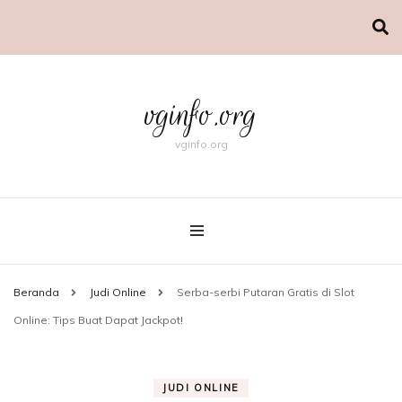
vginfo.org
vginfo.org
Beranda
Judi Online
Serba-serbi Putaran Gratis di Slot
Online: Tips Buat Dapat Jackpot!
JUDI ONLINE