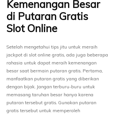
Kemenangan Besar
di Putaran Gratis
Slot Online
Setelah mengetahui tips jitu untuk meraih
jackpot di slot online gratis, ada juga beberapa
rahasia untuk dapat meraih kemenangan
besar saat bermain putaran gratis. Pertama,
manfaatkan putaran gratis yang diberikan
dengan bijak. Jangan terburu-buru untuk
memasang taruhan besar hanya karena
putaran tersebut gratis. Gunakan putaran
gratis tersebut untuk memperoleh