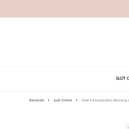
SLOT 
Beranda
Judi Online
Raih Kesempatan Menang de