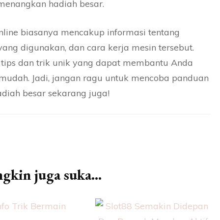
menangkan hadiah besar.
nline biasanya mencakup informasi tentang
 yang digunakan, dan cara kerja mesin tersebut.
n tips dan trik unik yang dapat membantu Anda
udah. Jadi, jangan ragu untuk mencoba panduan
adiah besar sekarang juga!
kin juga suka...