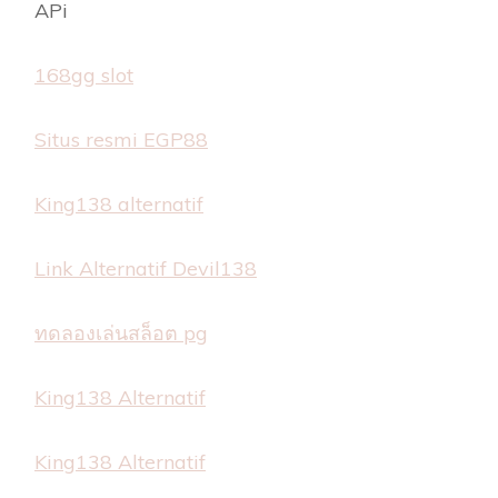
APi
168gg slot
Situs resmi EGP88
King138 alternatif
Link Alternatif Devil138
ทดลองเล่นสล็อต pg
King138 Alternatif
King138 Alternatif