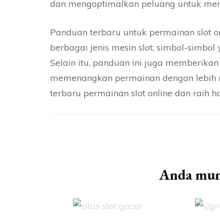
dan mengoptimalkan peluang untuk me
Panduan terbaru untuk permainan slot o
berbagai jenis mesin slot, simbol-simbol
Selain itu, panduan ini juga memberika
memenangkan permainan dengan lebih m
terbaru permainan slot online dan raih h
Navigasi
Artikel
Anda mung