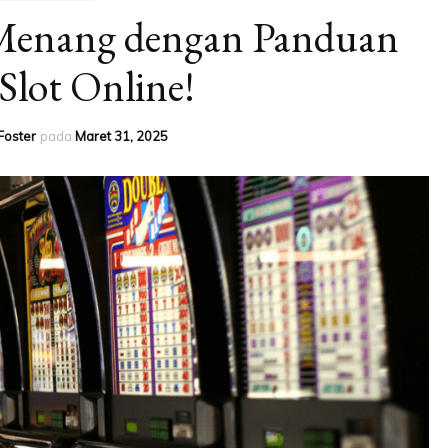
Menang dengan Panduan
 Slot Online!
Foster
pada
Maret 31, 2025