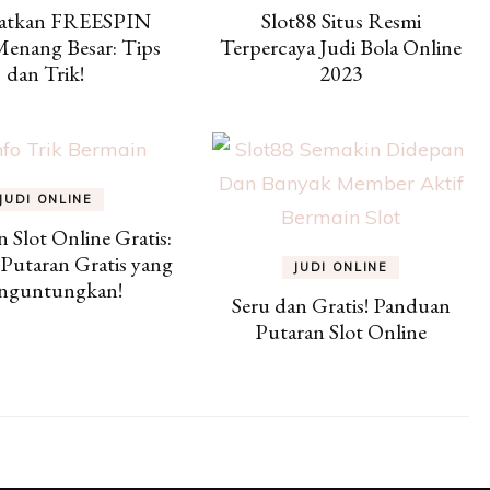
atkan FREESPIN
Slot88 Situs Resmi
enang Besar: Tips
Terpercaya Judi Bola Online
dan Trik!
2023
JUDI ONLINE
 Slot Online Gratis:
Putaran Gratis yang
JUDI ONLINE
nguntungkan!
Seru dan Gratis! Panduan
Putaran Slot Online