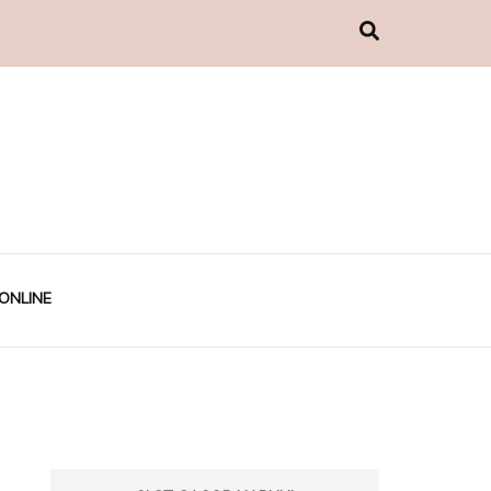
 ONLINE