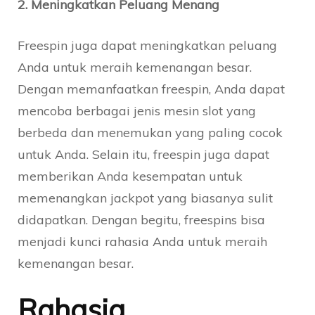
2. Meningkatkan Peluang Menang
Freespin juga dapat meningkatkan peluang
Anda untuk meraih kemenangan besar.
Dengan memanfaatkan freespin, Anda dapat
mencoba berbagai jenis mesin slot yang
berbeda dan menemukan yang paling cocok
untuk Anda. Selain itu, freespin juga dapat
memberikan Anda kesempatan untuk
memenangkan jackpot yang biasanya sulit
didapatkan. Dengan begitu, freespins bisa
menjadi kunci rahasia Anda untuk meraih
kemenangan besar.
Rahasia