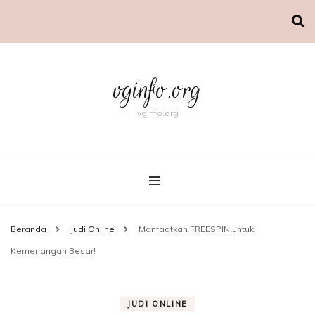
vginfo.org
vginfo.org
Beranda
Judi Online
Manfaatkan FREESPIN untuk
Kemenangan Besar!
JUDI ONLINE