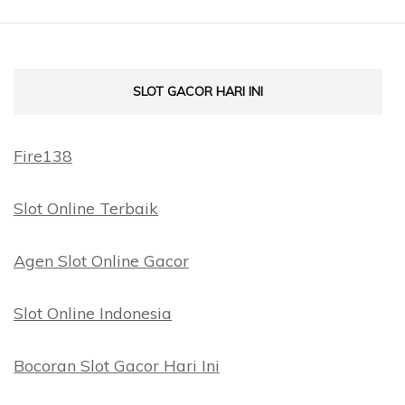
SLOT GACOR HARI INI
Fire138
Slot Online Terbaik
Agen Slot Online Gacor
Slot Online Indonesia
Bocoran Slot Gacor Hari Ini