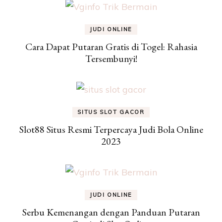
JUDI ONLINE
Cara Dapat Putaran Gratis di Togel: Rahasia
Tersembunyi!
SITUS SLOT GACOR
Slot88 Situs Resmi Terpercaya Judi Bola Online
2023
JUDI ONLINE
Serbu Kemenangan dengan Panduan Putaran