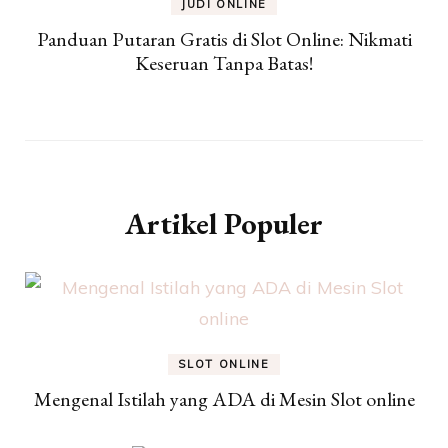
JUDI ONLINE
Panduan Putaran Gratis di Slot Online: Nikmati
Keseruan Tanpa Batas!
Artikel Populer
SLOT ONLINE
Mengenal Istilah yang ADA di Mesin Slot online