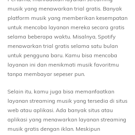
musik yang menawarkan trial gratis. Banyak
platform musik yang memberikan kesempatan
untuk mencoba layanan mereka secara gratis
selama beberapa waktu. Misalnya, Spotify
menawarkan trial gratis selama satu bulan
untuk pengguna baru. Kamu bisa mencoba
layanan ini dan menikmati musik favoritmu
tanpa membayar sepeser pun.
Selain itu, kamu juga bisa memanfaatkan
layanan streaming musik yang tersedia di situs
web atau aplikasi. Ada banyak situs atau
aplikasi yang menawarkan layanan streaming
musik gratis dengan iklan. Meskipun