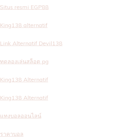
Situs resmi EGP88
King138 alternatif
Link Alternatif Devil138
ทดลองเล่นสล็อต pg
King138 Alternatif
King138 Alternatif
แทงบอลออนไลน์
ราคาบอล