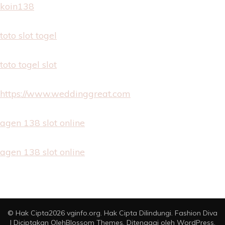
koin138
toto slot togel
toto togel slot
https://www.weddinggreat.com
agen 138 slot online
agen 138 slot online
© Hak Cipta2026
vginfo.org
. Hak Cipta Dilindungi. Fashion Diva
| Diciptakan Oleh
Blossom Themes
. Ditenagai oleh
WordPress
.