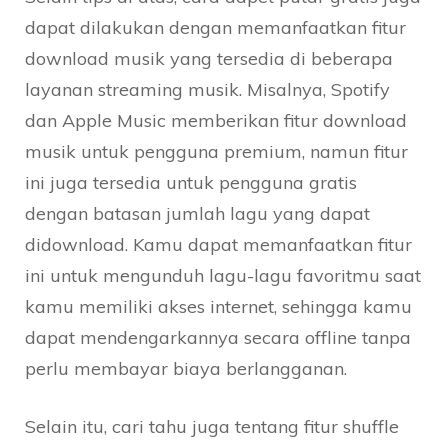
dapat dilakukan dengan memanfaatkan fitur
download musik yang tersedia di beberapa
layanan streaming musik. Misalnya, Spotify
dan Apple Music memberikan fitur download
musik untuk pengguna premium, namun fitur
ini juga tersedia untuk pengguna gratis
dengan batasan jumlah lagu yang dapat
didownload. Kamu dapat memanfaatkan fitur
ini untuk mengunduh lagu-lagu favoritmu saat
kamu memiliki akses internet, sehingga kamu
dapat mendengarkannya secara offline tanpa
perlu membayar biaya berlangganan.
Selain itu, cari tahu juga tentang fitur shuffle