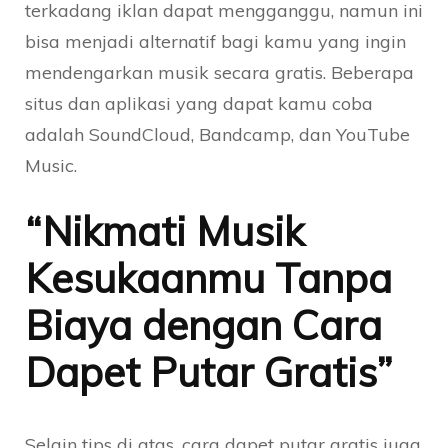
terkadang iklan dapat mengganggu, namun ini
bisa menjadi alternatif bagi kamu yang ingin
mendengarkan musik secara gratis. Beberapa
situs dan aplikasi yang dapat kamu coba
adalah SoundCloud, Bandcamp, dan YouTube
Music.
“Nikmati Musik
Kesukaanmu Tanpa
Biaya dengan Cara
Dapet Putar Gratis”
Selain tips di atas, cara dapet putar gratis juga