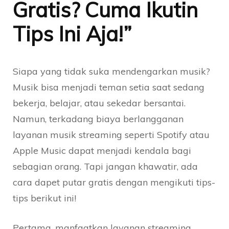
Gratis? Cuma Ikutin
Tips Ini Aja!”
Siapa yang tidak suka mendengarkan musik?
Musik bisa menjadi teman setia saat sedang
bekerja, belajar, atau sekedar bersantai.
Namun, terkadang biaya berlangganan
layanan musik streaming seperti Spotify atau
Apple Music dapat menjadi kendala bagi
sebagian orang. Tapi jangan khawatir, ada
cara dapet putar gratis dengan mengikuti tips-
tips berikut ini!
Pertama, manfaatkan layanan streaming