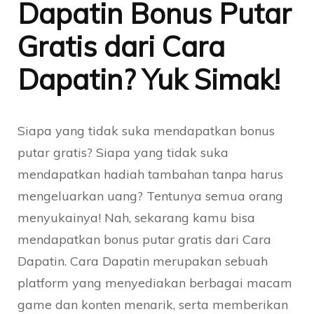
Dapatin Bonus Putar
Gratis dari Cara
Dapatin? Yuk Simak!
Siapa yang tidak suka mendapatkan bonus
putar gratis? Siapa yang tidak suka
mendapatkan hadiah tambahan tanpa harus
mengeluarkan uang? Tentunya semua orang
menyukainya! Nah, sekarang kamu bisa
mendapatkan bonus putar gratis dari Cara
Dapatin. Cara Dapatin merupakan sebuah
platform yang menyediakan berbagai macam
game dan konten menarik, serta memberikan