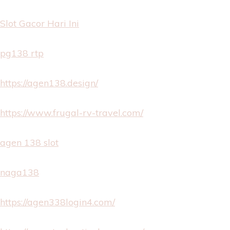
Slot Gacor Hari Ini
pg138 rtp
https://agen138.design/
https://www.frugal-rv-travel.com/
agen 138 slot
naga138
https://agen338login4.com/