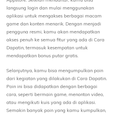
langsung login dan mulai menggunakan
aplikasi untuk mengakses berbagai macam
game dan konten menarik. Dengan menjadi
pengguna resmi, kamu akan mendapatkan
akses penuh ke semua fitur yang ada di Cara
Dapatin, termasuk kesempatan untuk
mendapatkan bonus putar gratis.
Selanjutnya, kamu bisa mengumpulkan poin
dari kegiatan yang dilakukan di Cara Dapatin.
Poin ini bisa didapatkan dengan berbagai
cara, seperti bermain game, menonton video,
atau mengikuti kuis yang ada di aplikasi.
Semakin banyak poin yang kamu kumpulkan,