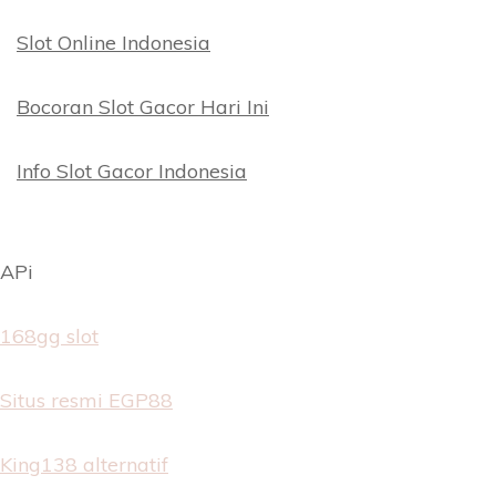
Slot Online Indonesia
Bocoran Slot Gacor Hari Ini
Info Slot Gacor Indonesia
APi
168gg slot
Situs resmi EGP88
King138 alternatif