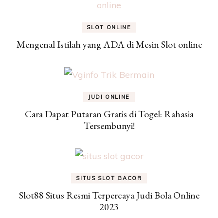
SLOT ONLINE
Mengenal Istilah yang ADA di Mesin Slot online
JUDI ONLINE
Cara Dapat Putaran Gratis di Togel: Rahasia
Tersembunyi!
SITUS SLOT GACOR
Slot88 Situs Resmi Terpercaya Judi Bola Online
2023