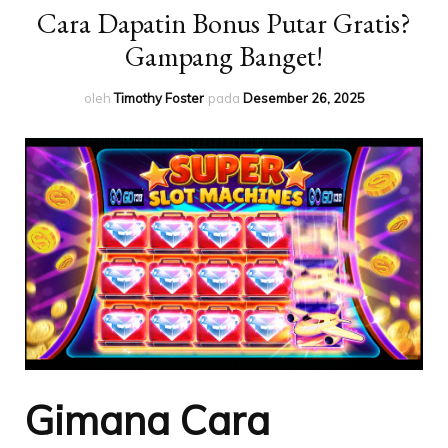
Cara Dapatin Bonus Putar Gratis?
Gampang Banget!
oleh
Timothy Foster
pada
Desember 26, 2025
Gimana Cara