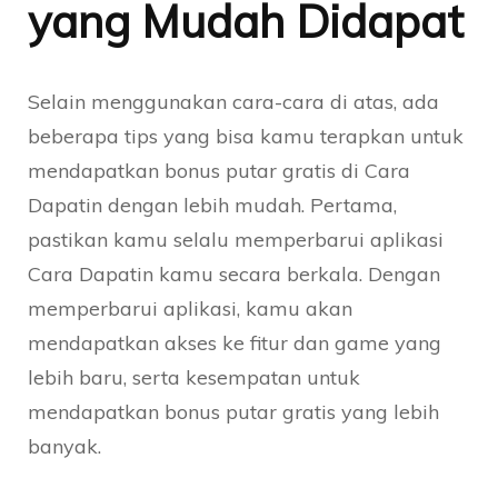
yang Mudah Didapat
Selain menggunakan cara-cara di atas, ada
beberapa tips yang bisa kamu terapkan untuk
mendapatkan bonus putar gratis di Cara
Dapatin dengan lebih mudah. Pertama,
pastikan kamu selalu memperbarui aplikasi
Cara Dapatin kamu secara berkala. Dengan
memperbarui aplikasi, kamu akan
mendapatkan akses ke fitur dan game yang
lebih baru, serta kesempatan untuk
mendapatkan bonus putar gratis yang lebih
banyak.