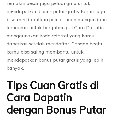
semakin besar juga peluangmu untuk
mendapatkan bonus putar gratis. Kamu juga
bisa mendapatkan poin dengan mengundang
temanmu untuk bergabung di Cara Dapatin
menggunakan kode referral yang kamu
dapatkan setelah mendaftar. Dengan begitu,
kamu bisa saling membantu untuk
mendapatkan bonus putar gratis yang lebih
banyak.
Tips Cuan Gratis di
Cara Dapatin
dengan Bonus Putar