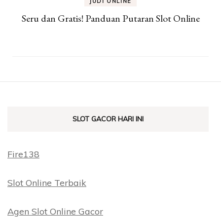
JUDI ONLINE
Seru dan Gratis! Panduan Putaran Slot Online
SLOT GACOR HARI INI
Fire138
Slot Online Terbaik
Agen Slot Online Gacor