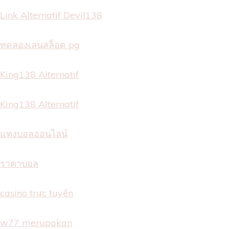
Link Alternatif Devil138
ทดลองเล่นสล็อต pg
King138 Alternatif
King138 Alternatif
แทงบอลออนไลน์
ราคาบอล
casino trực tuyến
w77 merupakan