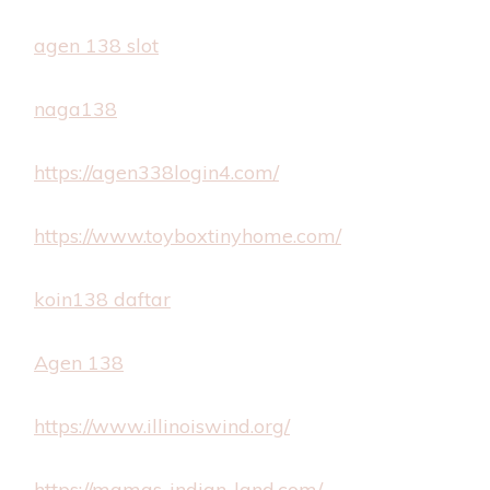
agen 138 slot
naga138
https://agen338login4.com/
https://www.toyboxtinyhome.com/
koin138 daftar
Agen 138
https://www.illinoiswind.org/
https://mamas-indian-land.com/