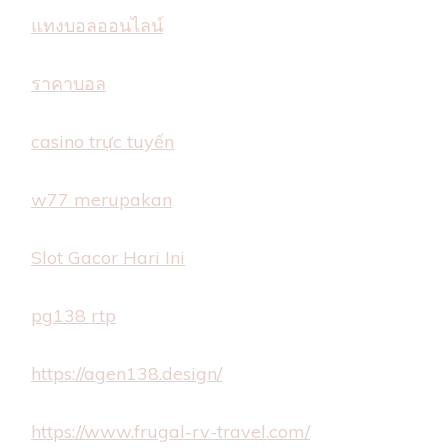
แทงบอลออนไลน์
ราคาบอล
casino trực tuyến
w77 merupakan
Slot Gacor Hari Ini
pg138 rtp
https://agen138.design/
https://www.frugal-rv-travel.com/