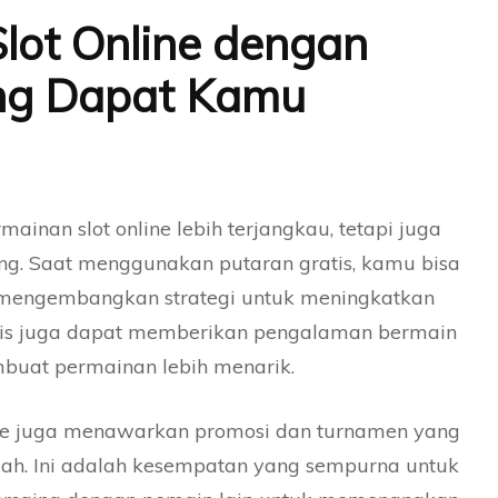
lot Online dengan
ang Dapat Kamu
inan slot online lebih terjangkau, tetapi juga
. Saat menggunakan putaran gratis, kamu bisa
mengembangkan strategi untuk meningkatkan
ratis juga dapat memberikan pengalaman bermain
buat permainan lebih menarik.
nline juga menawarkan promosi dan turnamen yang
iah. Ini adalah kesempatan yang sempurna untuk