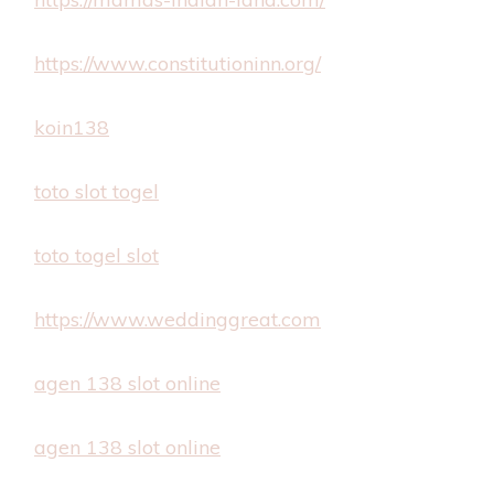
https://www.constitutioninn.org/
koin138
toto slot togel
toto togel slot
https://www.weddinggreat.com
agen 138 slot online
agen 138 slot online