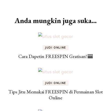
Navigasi
Artikel
Anda mungkin juga suka...
JUDI ONLINE
Cara Dapetin FREESPIN Gratisan! 🎰
JUDI ONLINE
Tips Jitu Memakai FREESPIN di Permainan Slot
Online