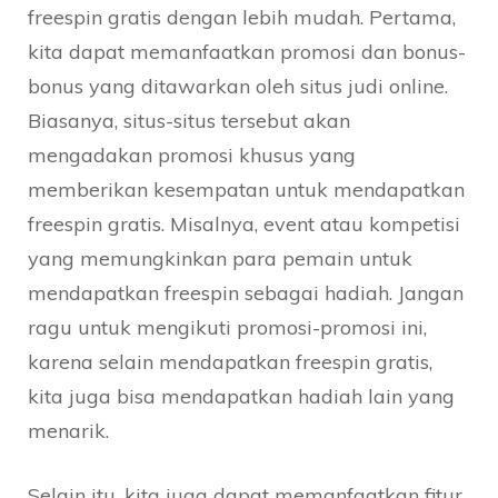
freespin gratis dengan lebih mudah. Pertama,
kita dapat memanfaatkan promosi dan bonus-
bonus yang ditawarkan oleh situs judi online.
Biasanya, situs-situs tersebut akan
mengadakan promosi khusus yang
memberikan kesempatan untuk mendapatkan
freespin gratis. Misalnya, event atau kompetisi
yang memungkinkan para pemain untuk
mendapatkan freespin sebagai hadiah. Jangan
ragu untuk mengikuti promosi-promosi ini,
karena selain mendapatkan freespin gratis,
kita juga bisa mendapatkan hadiah lain yang
menarik.
Selain itu, kita juga dapat memanfaatkan fitur