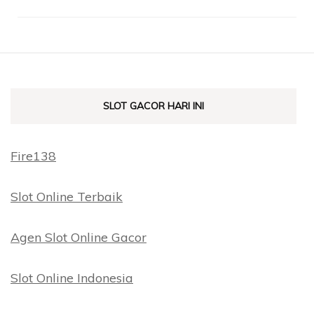
SLOT GACOR HARI INI
Fire138
Slot Online Terbaik
Agen Slot Online Gacor
Slot Online Indonesia