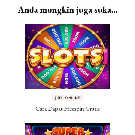
Anda mungkin juga suka...
JUDI ONLINE
Cara Dapat Freespin Gratis