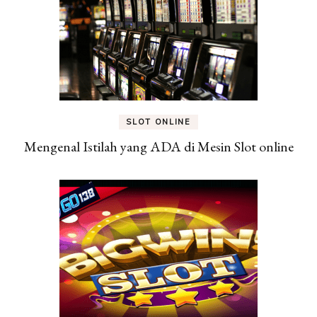
SLOT ONLINE
Mengenal Istilah yang ADA di Mesin Slot online