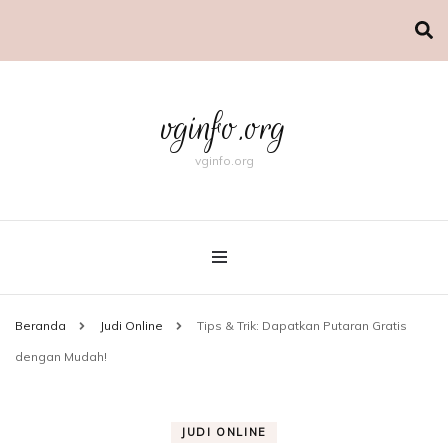
vginfo.org
vginfo.org
Beranda
Judi Online
Tips & Trik: Dapatkan Putaran Gratis
dengan Mudah!
JUDI ONLINE