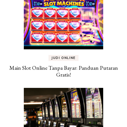
JUDI ONLINE
Main Slot Online Tanpa Bayar: Panduan Putaran
Gratis!