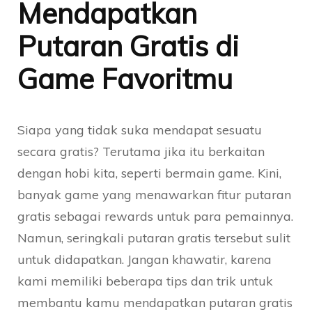
Mendapatkan
Putaran Gratis di
Game Favoritmu
Siapa yang tidak suka mendapat sesuatu
secara gratis? Terutama jika itu berkaitan
dengan hobi kita, seperti bermain game. Kini,
banyak game yang menawarkan fitur putaran
gratis sebagai rewards untuk para pemainnya.
Namun, seringkali putaran gratis tersebut sulit
untuk didapatkan. Jangan khawatir, karena
kami memiliki beberapa tips dan trik untuk
membantu kamu mendapatkan putaran gratis