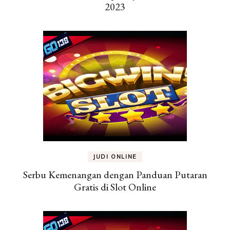
2023
JUDI ONLINE
Serbu Kemenangan dengan Panduan Putaran
Gratis di Slot Online