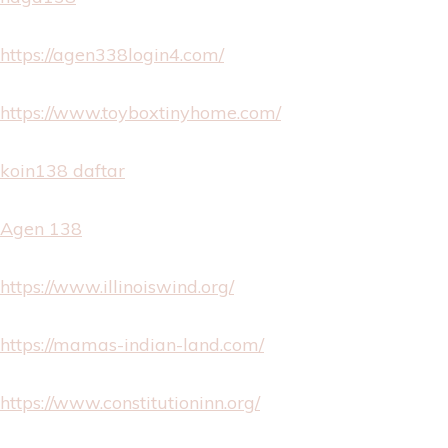
https://agen338login4.com/
https://www.toyboxtinyhome.com/
koin138 daftar
Agen 138
https://www.illinoiswind.org/
https://mamas-indian-land.com/
https://www.constitutioninn.org/