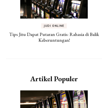
JUDI ONLINE
Tips Jitu Dapat Putaran Gratis: Rahasia di Balik
Keberuntungan!
Artikel Populer