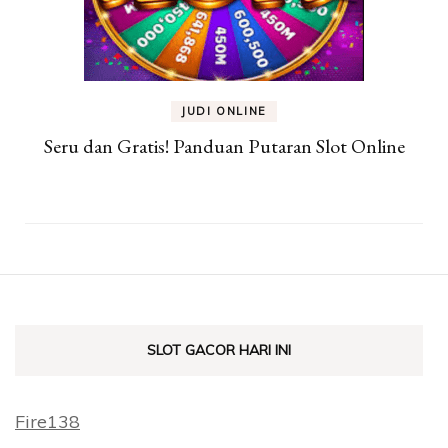
JUDI ONLINE
Seru dan Gratis! Panduan Putaran Slot Online
SLOT GACOR HARI INI
Fire138