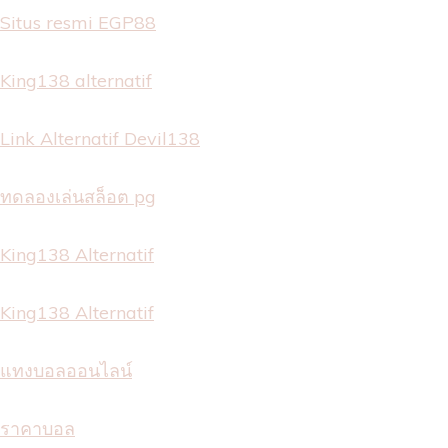
Situs resmi EGP88
King138 alternatif
Link Alternatif Devil138
ทดลองเล่นสล็อต pg
King138 Alternatif
King138 Alternatif
แทงบอลออนไลน์
ราคาบอล