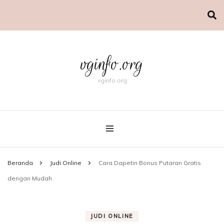
vginfo.org
vginfo.org
Beranda
Judi Online
Cara Dapetin Bonus Putaran Gratis
dengan Mudah
JUDI ONLINE