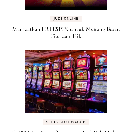
JUDI ONLINE
Manfaatkan FREESPIN untuk Menang Besar:
Tips dan Trik!
SITUS SLOT GACOR