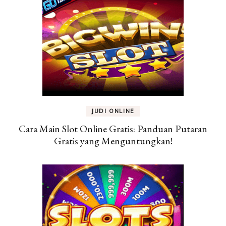
JUDI ONLINE
Cara Main Slot Online Gratis: Panduan Putaran
Gratis yang Menguntungkan!