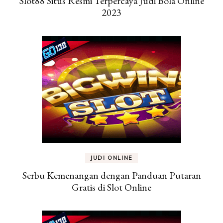
Slot88 Situs Resmi Terpercaya Judi Bola Online
2023
JUDI ONLINE
Serbu Kemenangan dengan Panduan Putaran
Gratis di Slot Online