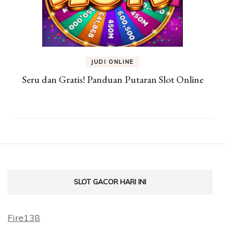
JUDI ONLINE
Seru dan Gratis! Panduan Putaran Slot Online
SLOT GACOR HARI INI
Fire138