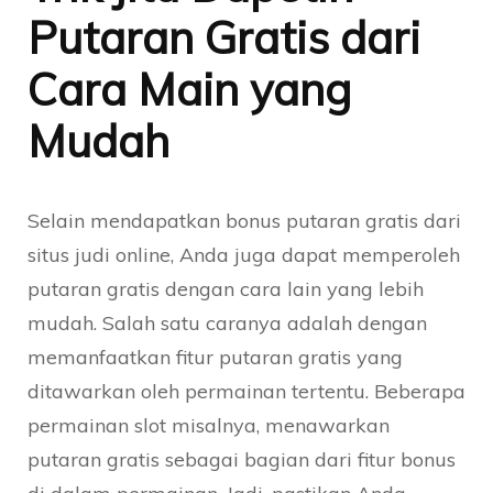
Putaran Gratis dari
Cara Main yang
Mudah
Selain mendapatkan bonus putaran gratis dari
situs judi online, Anda juga dapat memperoleh
putaran gratis dengan cara lain yang lebih
mudah. Salah satu caranya adalah dengan
memanfaatkan fitur putaran gratis yang
ditawarkan oleh permainan tertentu. Beberapa
permainan slot misalnya, menawarkan
putaran gratis sebagai bagian dari fitur bonus