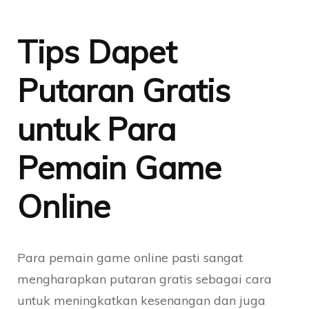
Tips Dapet
Putaran Gratis
untuk Para
Pemain Game
Online
Para pemain game online pasti sangat
mengharapkan putaran gratis sebagai cara
untuk meningkatkan kesenangan dan juga