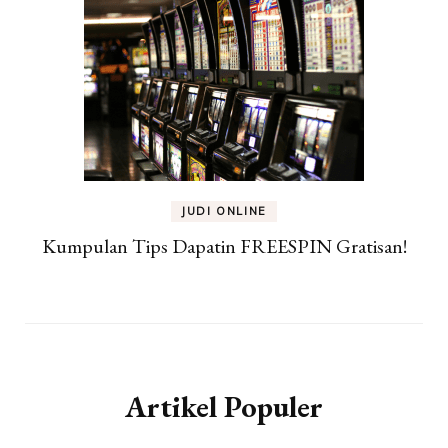
JUDI ONLINE
Kumpulan Tips Dapatin FREESPIN Gratisan!
Artikel Populer