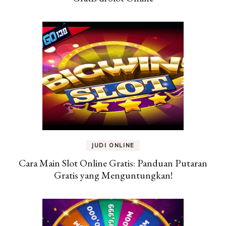
JUDI ONLINE
Cara Main Slot Online Gratis: Panduan Putaran
Gratis yang Menguntungkan!