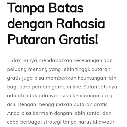
Tanpa Batas
dengan Rahasia
Putaran Gratis!
Tidak hanya mendapatkan kesenangan dan
peluang menang yang lebih tinggi, putaran
gratis juga bisa memberikan keuntungan lain
bagi para pemain game online. Salah satunya
adalah tidak adanya risiko kehilangan uang
asli. Dengan menggunakan putaran gratis,
Anda bisa bermain dengan lebih santai dan
coba berbagai strategi tanpa harus khawatir