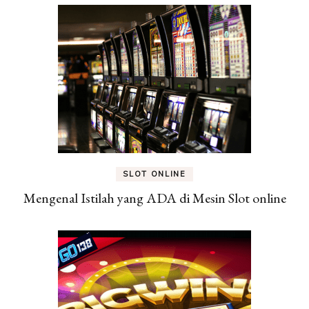
SLOT ONLINE
Mengenal Istilah yang ADA di Mesin Slot online