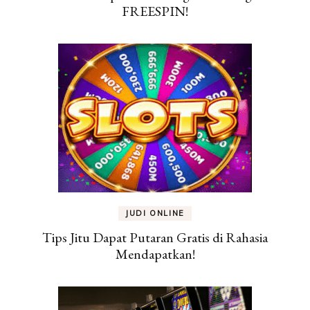
FREESPIN!
JUDI ONLINE
Tips Jitu Dapat Putaran Gratis di Rahasia
Mendapatkan!