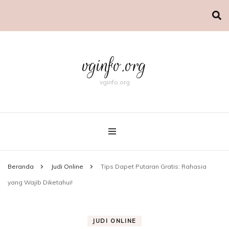
vginfo.org
vginfo.org
Beranda
Judi Online
Tips Dapet Putaran Gratis: Rahasia
yang Wajib Diketahui!
JUDI ONLINE