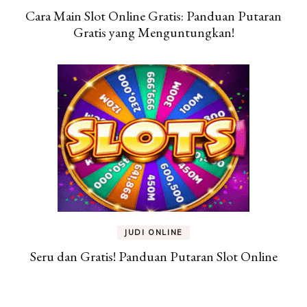
Cara Main Slot Online Gratis: Panduan Putaran
Gratis yang Menguntungkan!
JUDI ONLINE
Seru dan Gratis! Panduan Putaran Slot Online