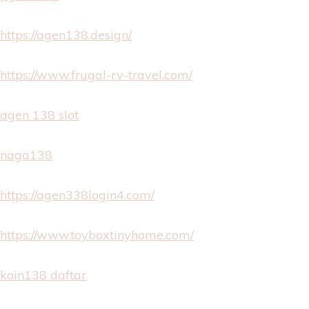
https://agen138.design/
https://www.frugal-rv-travel.com/
agen 138 slot
naga138
https://agen338login4.com/
https://www.toyboxtinyhome.com/
koin138 daftar