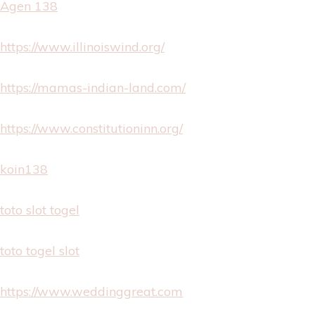
Agen 138
https://www.illinoiswind.org/
https://mamas-indian-land.com/
https://www.constitutioninn.org/
koin138
toto slot togel
toto togel slot
https://www.weddinggreat.com