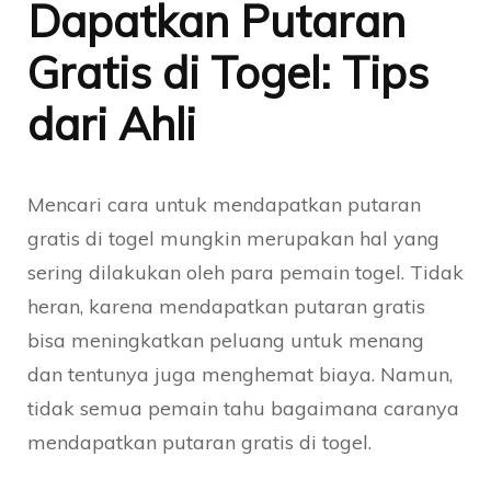
Dapatkan Putaran
Gratis di Togel: Tips
dari Ahli
Mencari cara untuk mendapatkan putaran
gratis di togel mungkin merupakan hal yang
sering dilakukan oleh para pemain togel. Tidak
heran, karena mendapatkan putaran gratis
bisa meningkatkan peluang untuk menang
dan tentunya juga menghemat biaya. Namun,
tidak semua pemain tahu bagaimana caranya
mendapatkan putaran gratis di togel.