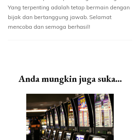
Yang terpenting adalah tetap bermain dengan
bijak dan bertanggung jawab. Selamat
mencoba dan semoga berhasil!
Navigasi
Artikel
Anda mungkin juga suka...