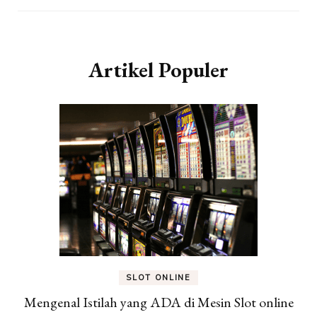
Artikel Populer
SLOT ONLINE
Mengenal Istilah yang ADA di Mesin Slot online