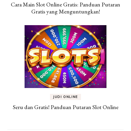
Cara Main Slot Online Gratis: Panduan Putaran
Gratis yang Menguntungkan!
JUDI ONLINE
Seru dan Gratis! Panduan Putaran Slot Online