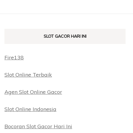
SLOT GACOR HARI INI
Fire138
Slot Online Terbaik
Agen Slot Online Gacor
Slot Online Indonesia
Bocoran Slot Gacor Hari Ini