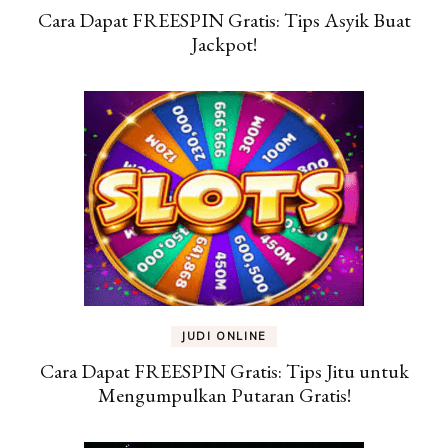
Cara Dapat FREESPIN Gratis: Tips Asyik Buat
Jackpot!
JUDI ONLINE
Cara Dapat FREESPIN Gratis: Tips Jitu untuk
Mengumpulkan Putaran Gratis!