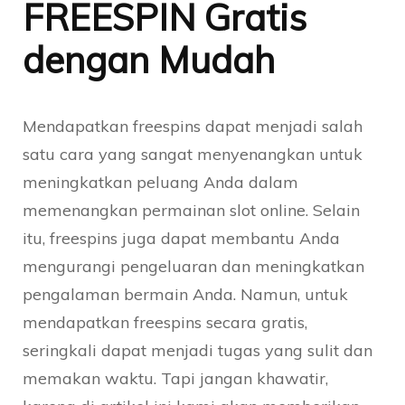
FREESPIN Gratis
dengan Mudah
Mendapatkan freespins dapat menjadi salah
satu cara yang sangat menyenangkan untuk
meningkatkan peluang Anda dalam
memenangkan permainan slot online. Selain
itu, freespins juga dapat membantu Anda
mengurangi pengeluaran dan meningkatkan
pengalaman bermain Anda. Namun, untuk
mendapatkan freespins secara gratis,
seringkali dapat menjadi tugas yang sulit dan
memakan waktu. Tapi jangan khawatir,