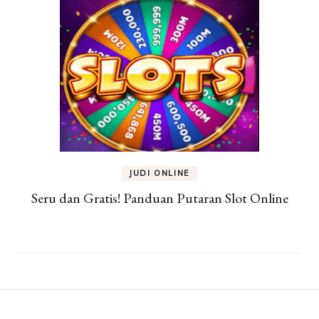
JUDI ONLINE
Seru dan Gratis! Panduan Putaran Slot Online