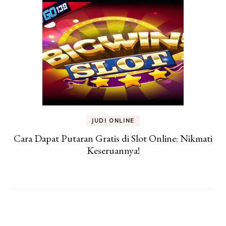
JUDI ONLINE
Cara Dapat Putaran Gratis di Slot Online: Nikmati
Keseruannya!