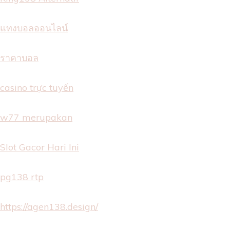
แทงบอลออนไลน์
ราคาบอล
casino trực tuyến
w77 merupakan
Slot Gacor Hari Ini
pg138 rtp
https://agen138.design/