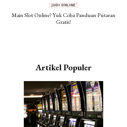
JUDI ONLINE
Main Slot Online? Yuk Coba Panduan Putaran
Gratis!
Artikel Populer