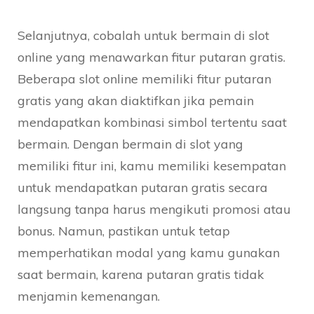
Selanjutnya, cobalah untuk bermain di slot
online yang menawarkan fitur putaran gratis.
Beberapa slot online memiliki fitur putaran
gratis yang akan diaktifkan jika pemain
mendapatkan kombinasi simbol tertentu saat
bermain. Dengan bermain di slot yang
memiliki fitur ini, kamu memiliki kesempatan
untuk mendapatkan putaran gratis secara
langsung tanpa harus mengikuti promosi atau
bonus. Namun, pastikan untuk tetap
memperhatikan modal yang kamu gunakan
saat bermain, karena putaran gratis tidak
menjamin kemenangan.