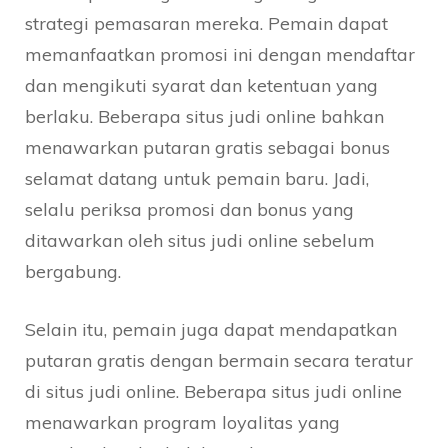
strategi pemasaran mereka. Pemain dapat
memanfaatkan promosi ini dengan mendaftar
dan mengikuti syarat dan ketentuan yang
berlaku. Beberapa situs judi online bahkan
menawarkan putaran gratis sebagai bonus
selamat datang untuk pemain baru. Jadi,
selalu periksa promosi dan bonus yang
ditawarkan oleh situs judi online sebelum
bergabung.
Selain itu, pemain juga dapat mendapatkan
putaran gratis dengan bermain secara teratur
di situs judi online. Beberapa situs judi online
menawarkan program loyalitas yang