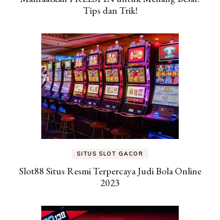
Tips dan Trik!
SITUS SLOT GACOR
Slot88 Situs Resmi Terpercaya Judi Bola Online
2023