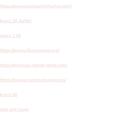
https://www.toyboxtinyhome.com/
koin138 daftar
Agen 138
https://www.illinoiswind.org/
https://mamas-indian-land.com/
https://www.constitutioninn.org/
koin138
toto slot togel