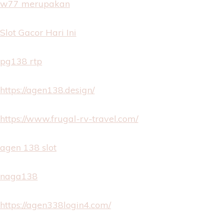
w77 merupakan
Slot Gacor Hari Ini
pg138 rtp
https://agen138.design/
https://www.frugal-rv-travel.com/
agen 138 slot
naga138
https://agen338login4.com/