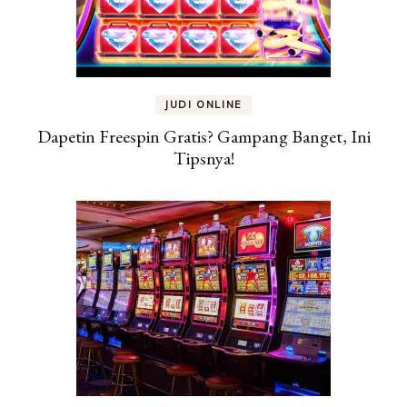
JUDI ONLINE
Dapetin Freespin Gratis? Gampang Banget, Ini
Tipsnya!