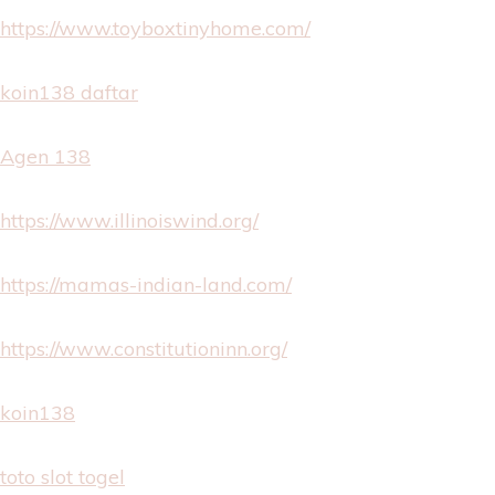
https://www.toyboxtinyhome.com/
koin138 daftar
Agen 138
https://www.illinoiswind.org/
https://mamas-indian-land.com/
https://www.constitutioninn.org/
koin138
toto slot togel