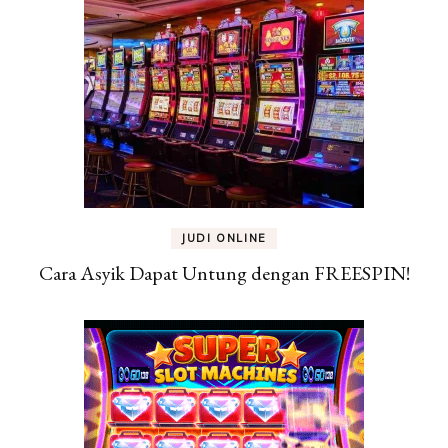
JUDI ONLINE
Cara Asyik Dapat Untung dengan FREESPIN!