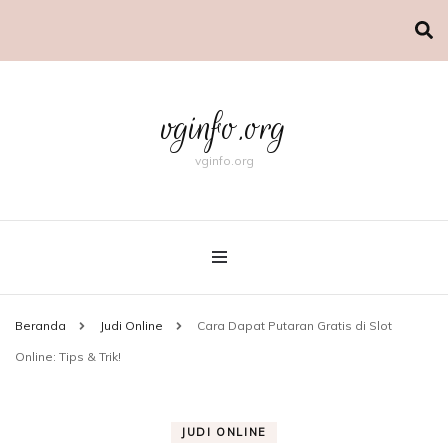
vginfo.org
vginfo.org
Beranda
Judi Online
Cara Dapat Putaran Gratis di Slot
Online: Tips & Trik!
JUDI ONLINE