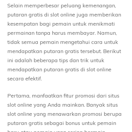
Selain memperbesar peluang kemenangan,
putaran gratis di slot online juga memberikan
kesempatan bagi pemain untuk menikmati
permainan tanpa harus membayar. Namun,
tidak semua pemain mengetahui cara untuk
mendapatkan putaran gratis tersebut. Berikut
ini adalah beberapa tips dan trik untuk
mendapatkan putaran gratis di slot online
secara efektif.
Pertama, manfaatkan fitur promosi dari situs
slot online yang Anda mainkan. Banyak situs
slot online yang menawarkan promosi berupa
putaran gratis sebagai bonus untuk pemain