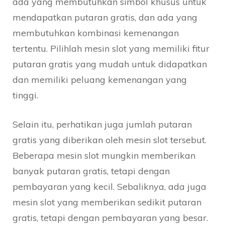
ada yang membutuhkan simbol khusus untuk
mendapatkan putaran gratis, dan ada yang
membutuhkan kombinasi kemenangan
tertentu. Pilihlah mesin slot yang memiliki fitur
putaran gratis yang mudah untuk didapatkan
dan memiliki peluang kemenangan yang
tinggi.
Selain itu, perhatikan juga jumlah putaran
gratis yang diberikan oleh mesin slot tersebut.
Beberapa mesin slot mungkin memberikan
banyak putaran gratis, tetapi dengan
pembayaran yang kecil. Sebaliknya, ada juga
mesin slot yang memberikan sedikit putaran
gratis, tetapi dengan pembayaran yang besar.