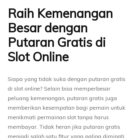
Raih Kemenangan
Besar dengan
Putaran Gratis di
Slot Online
Siapa yang tidak suka dengan putaran gratis
di slot online? Selain bisa memperbesar
peluang kemenangan, putaran gratis juga
memberikan kesempatan bagi pemain untuk
menikmati permainan slot tanpa harus
membayar. Tidak heran jika putaran gratis
menjadi salah satu fitur yang paling diminati