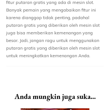
fitur putaran gratis yang ada di mesin slot.
Banyak pemain yang mengabaikan fitur ini
karena dianggap tidak penting, padahal
putaran gratis yang diberikan oleh mesin slot
juga bisa memberikan kemenangan yang
besar. Jadi, jangan ragu untuk menggunakan
putaran gratis yang diberikan oleh mesin slot
untuk meningkatkan kemenangan Anda.
Navigasi
Artikel
Anda mungkin juga suka...