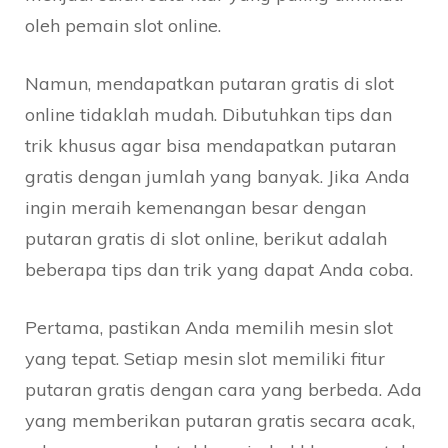
oleh pemain slot online.
Namun, mendapatkan putaran gratis di slot
online tidaklah mudah. Dibutuhkan tips dan
trik khusus agar bisa mendapatkan putaran
gratis dengan jumlah yang banyak. Jika Anda
ingin meraih kemenangan besar dengan
putaran gratis di slot online, berikut adalah
beberapa tips dan trik yang dapat Anda coba.
Pertama, pastikan Anda memilih mesin slot
yang tepat. Setiap mesin slot memiliki fitur
putaran gratis dengan cara yang berbeda. Ada
yang memberikan putaran gratis secara acak,