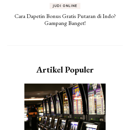
JUDI ONLINE
Cara Dapetin Bonus Gratis Putaran di Indo?
Gampang Banget!
Artikel Populer