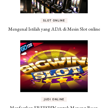
SLOT ONLINE
Mengenal Istilah yang ADA di Mesin Slot online
JUDI ONLINE
Manfaatkan FREESPIN untuk Menang Besar: