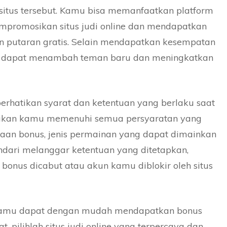
situs tersebut. Kamu bisa memanfaatkan platform
empromosikan situs judi online dan mendapatkan
an putaran gratis. Selain mendapatkan kesempatan
 dapat menambah teman baru dan meningkatkan
erhatikan syarat dan ketentuan yang berlaku saat
stikan kamu memenuhi semua persyaratan yang
naan bonus, jenis permainan yang dapat dimainkan
ndari melanggar ketentuan yang ditetapkan,
bonus dicabut atau akun kamu diblokir oleh situs
s, kamu dapat dengan mudah mendapatkan bonus
, pilihlah situs judi online yang terpercaya dan