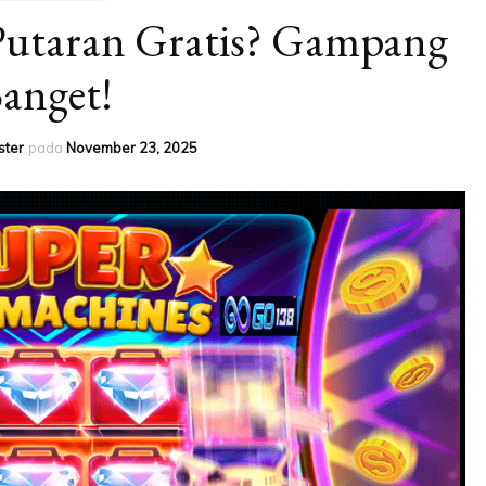
Putaran Gratis? Gampang
anget!
ster
pada
November 23, 2025