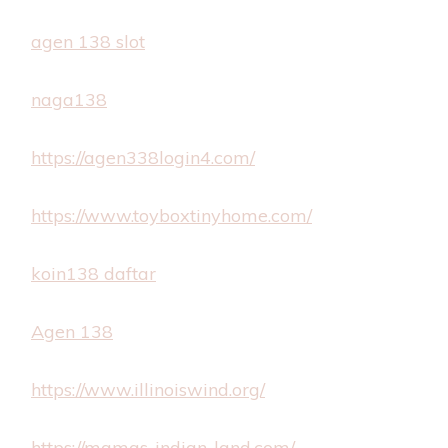
agen 138 slot
naga138
https://agen338login4.com/
https://www.toyboxtinyhome.com/
koin138 daftar
Agen 138
https://www.illinoiswind.org/
https://mamas-indian-land.com/