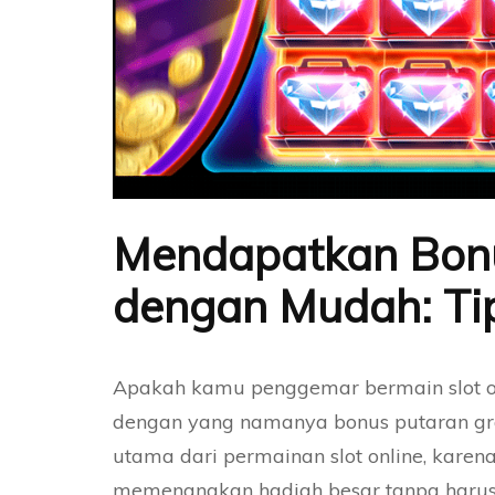
Mendapatkan Bonu
dengan Mudah: Tip
Apakah kamu penggemar bermain slot onli
dengan yang namanya bonus putaran grati
utama dari permainan slot online, kar
memenangkan hadiah besar tanpa harus