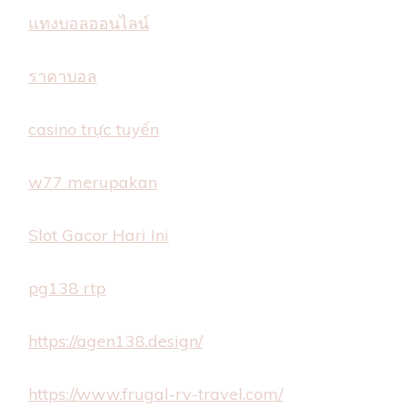
แทงบอลออนไลน์
ราคาบอล
casino trực tuyến
w77 merupakan
Slot Gacor Hari Ini
pg138 rtp
https://agen138.design/
https://www.frugal-rv-travel.com/