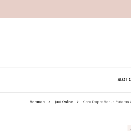
SLOT 
Beranda
Judi Online
Cara Dapat Bonus Putaran 