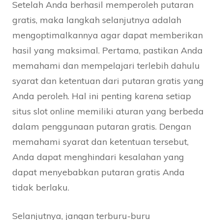
Setelah Anda berhasil memperoleh putaran
gratis, maka langkah selanjutnya adalah
mengoptimalkannya agar dapat memberikan
hasil yang maksimal. Pertama, pastikan Anda
memahami dan mempelajari terlebih dahulu
syarat dan ketentuan dari putaran gratis yang
Anda peroleh. Hal ini penting karena setiap
situs slot online memiliki aturan yang berbeda
dalam penggunaan putaran gratis. Dengan
memahami syarat dan ketentuan tersebut,
Anda dapat menghindari kesalahan yang
dapat menyebabkan putaran gratis Anda
tidak berlaku.
Selanjutnya, jangan terburu-buru