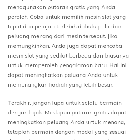
menggunakan putaran gratis yang Anda
peroleh. Coba untuk memilih mesin slot yang
tepat dan pelajari terlebih dahulu pola dan
peluang menang dari mesin tersebut. Jika
memungkinkan, Anda juga dapat mencoba
mesin slot yang sedikit berbeda dari biasanya
untuk memperoleh pengalaman baru. Hal ini
dapat meningkatkan peluang Anda untuk
memenangkan hadiah yang lebih besar.
Terakhir, jangan lupa untuk selalu bermain
dengan bijak. Meskipun putaran gratis dapat
meningkatkan peluang Anda untuk menang,
tetaplah bermain dengan modal yang sesuai