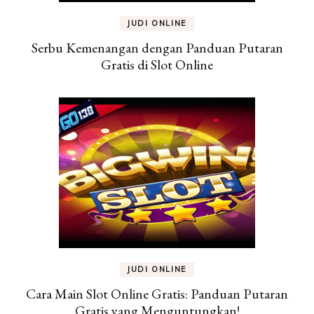
JUDI ONLINE
Serbu Kemenangan dengan Panduan Putaran
Gratis di Slot Online
JUDI ONLINE
Cara Main Slot Online Gratis: Panduan Putaran
Gratis yang Menguntungkan!