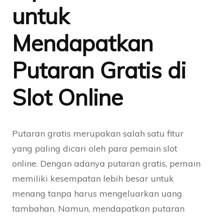
untuk
Mendapatkan
Putaran Gratis di
Slot Online
Putaran gratis merupakan salah satu fitur
yang paling dicari oleh para pemain slot
online. Dengan adanya putaran gratis, pemain
memiliki kesempatan lebih besar untuk
menang tanpa harus mengeluarkan uang
tambahan. Namun, mendapatkan putaran