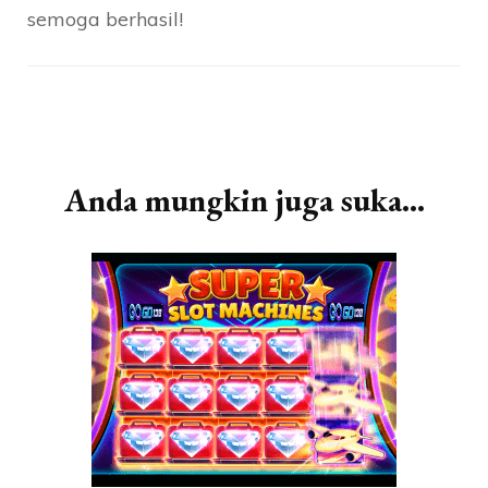
semoga berhasil!
Navigasi
Artikel
Anda mungkin juga suka...