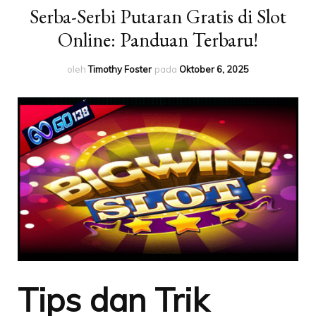
Serba-Serbi Putaran Gratis di Slot
Online: Panduan Terbaru!
oleh
Timothy Foster
pada
Oktober 6, 2025
Tips dan Trik