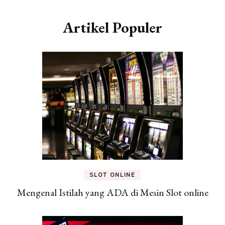
Artikel Populer
SLOT ONLINE
Mengenal Istilah yang ADA di Mesin Slot online