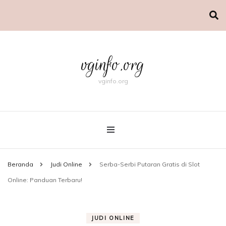
vginfo.org
vginfo.org
Beranda
Judi Online
Serba-Serbi Putaran Gratis di Slot
Online: Panduan Terbaru!
JUDI ONLINE