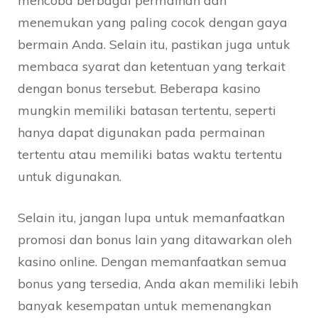
mencoba berbagai permainan dan
menemukan yang paling cocok dengan gaya
bermain Anda. Selain itu, pastikan juga untuk
membaca syarat dan ketentuan yang terkait
dengan bonus tersebut. Beberapa kasino
mungkin memiliki batasan tertentu, seperti
hanya dapat digunakan pada permainan
tertentu atau memiliki batas waktu tertentu
untuk digunakan.
Selain itu, jangan lupa untuk memanfaatkan
promosi dan bonus lain yang ditawarkan oleh
kasino online. Dengan memanfaatkan semua
bonus yang tersedia, Anda akan memiliki lebih
banyak kesempatan untuk memenangkan