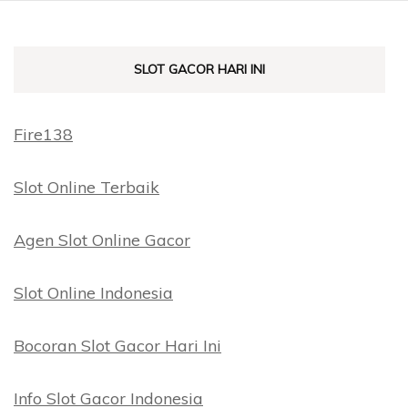
SLOT GACOR HARI INI
Fire138
Slot Online Terbaik
Agen Slot Online Gacor
Slot Online Indonesia
Bocoran Slot Gacor Hari Ini
Info Slot Gacor Indonesia