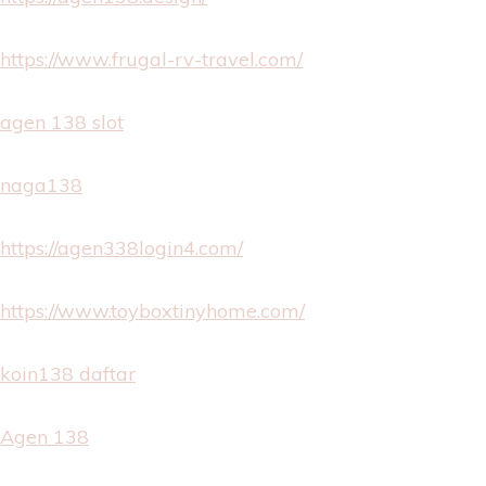
https://www.frugal-rv-travel.com/
agen 138 slot
naga138
https://agen338login4.com/
https://www.toyboxtinyhome.com/
koin138 daftar
Agen 138