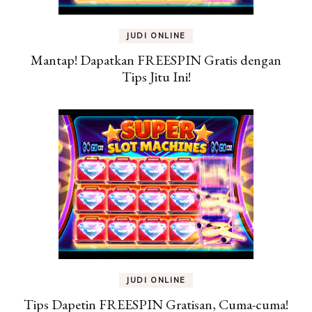
JUDI ONLINE
Mantap! Dapatkan FREESPIN Gratis dengan
Tips Jitu Ini!
JUDI ONLINE
Tips Dapetin FREESPIN Gratisan, Cuma-cuma!