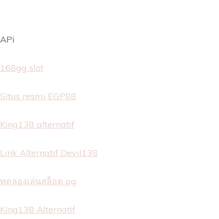
APi
168gg slot
Situs resmi EGP88
King138 alternatif
Link Alternatif Devil138
ทดลองเล่นสล็อต pg
King138 Alternatif