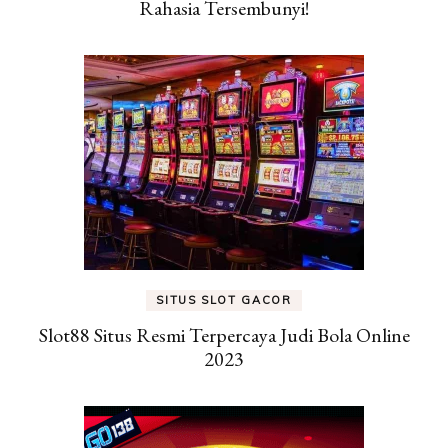
Rahasia Tersembunyi!
SITUS SLOT GACOR
Slot88 Situs Resmi Terpercaya Judi Bola Online
2023