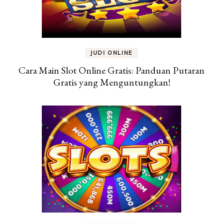
JUDI ONLINE
Cara Main Slot Online Gratis: Panduan Putaran
Gratis yang Menguntungkan!