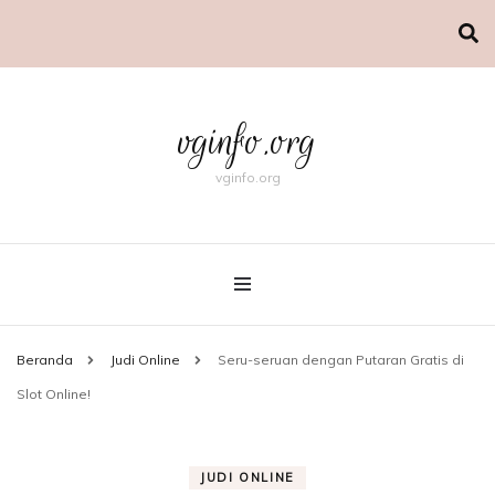
vginfo.org
vginfo.org
Beranda
Judi Online
Seru-seruan dengan Putaran Gratis di
Slot Online!
JUDI ONLINE