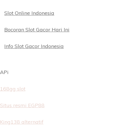
Slot Online Indonesia
Bocoran Slot Gacor Hari Ini
Info Slot Gacor Indonesia
APi
168gg slot
Situs resmi EGP88
King138 alternatif