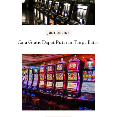
JUDI ONLINE
Cara Gratis Dapat Putaran Tanpa Batas!