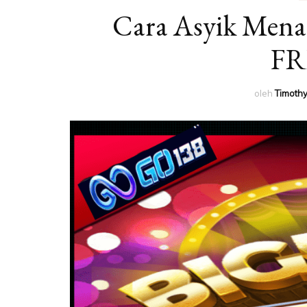
Cara Asyik Mena
FR
oleh
Timothy