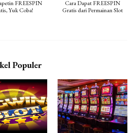
apetin FREESPIN
Cara Dapat FREESPIN
tis, Yuk Coba!
Gratis dari Permainan Slot
kel Populer