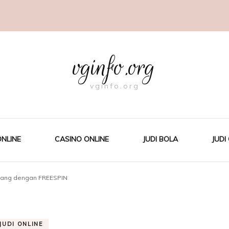
vginfo.org
vginfo.org
ONLINE
CASINO ONLINE
JUDI BOLA
JUDI
uang dengan FREESPIN
JUDI ONLINE