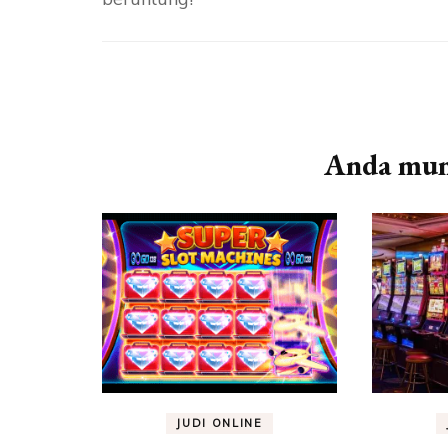
Navigasi
Artikel
Anda mung
JUDI ONLINE