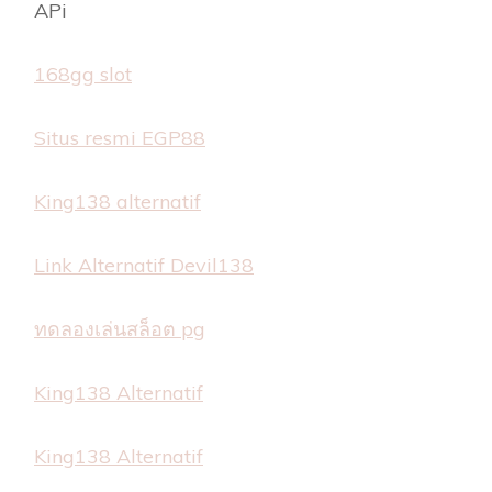
APi
168gg slot
Situs resmi EGP88
King138 alternatif
Link Alternatif Devil138
ทดลองเล่นสล็อต pg
King138 Alternatif
King138 Alternatif