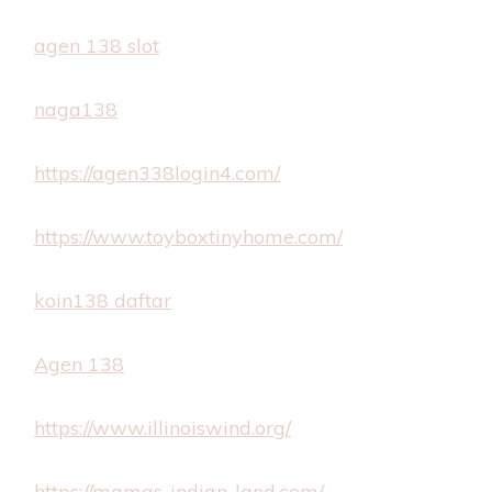
agen 138 slot
naga138
https://agen338login4.com/
https://www.toyboxtinyhome.com/
koin138 daftar
Agen 138
https://www.illinoiswind.org/
https://mamas-indian-land.com/