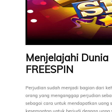
Menjelajahi Dunia
FREESPIN
Perjudian sudah menjadi bagian dari ke
orang yang menganggap perjudian seba
sebagai cara untuk mendapatkan uang s
kesempatan untuk berjudi dengan uang 