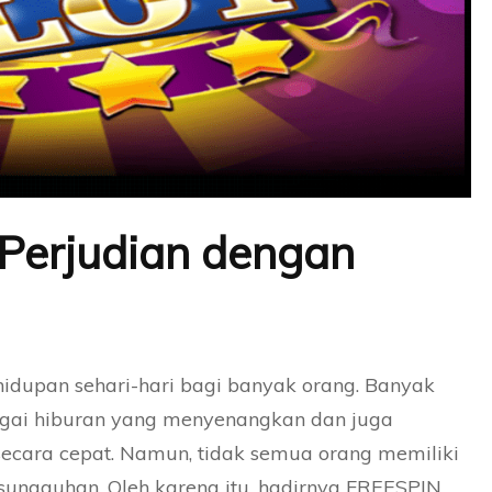
 Perjudian dengan
hidupan sehari-hari bagi banyak orang. Banyak
gai hiburan yang menyenangkan dan juga
ecara cepat. Namun, tidak semua orang memiliki
sungguhan. Oleh karena itu, hadirnya FREESPIN