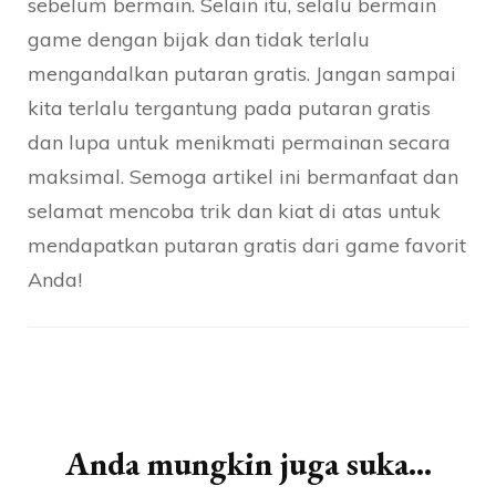
sebelum bermain. Selain itu, selalu bermain
game dengan bijak dan tidak terlalu
mengandalkan putaran gratis. Jangan sampai
kita terlalu tergantung pada putaran gratis
dan lupa untuk menikmati permainan secara
maksimal. Semoga artikel ini bermanfaat dan
selamat mencoba trik dan kiat di atas untuk
mendapatkan putaran gratis dari game favorit
Anda!
Navigasi
Artikel
Anda mungkin juga suka...