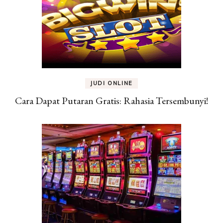
JUDI ONLINE
Cara Dapat Putaran Gratis: Rahasia Tersembunyi!