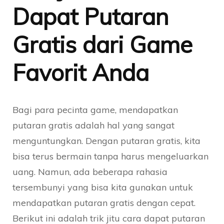
Dapat Putaran
Gratis dari Game
Favorit Anda
Bagi para pecinta game, mendapatkan
putaran gratis adalah hal yang sangat
menguntungkan. Dengan putaran gratis, kita
bisa terus bermain tanpa harus mengeluarkan
uang. Namun, ada beberapa rahasia
tersembunyi yang bisa kita gunakan untuk
mendapatkan putaran gratis dengan cepat.
Berikut ini adalah trik jitu cara dapat putaran