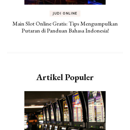
JUDI ONLINE
Main Slot Online Gratis: Tips Mengumpulkan
Putaran di Panduan Bahasa Indonesia!
Artikel Populer