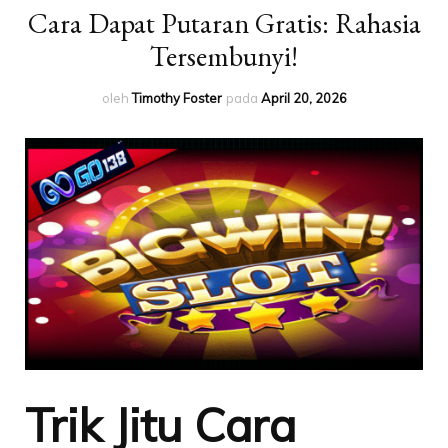
Cara Dapat Putaran Gratis: Rahasia
Tersembunyi!
oleh
Timothy Foster
pada
April 20, 2026
Trik Jitu Cara