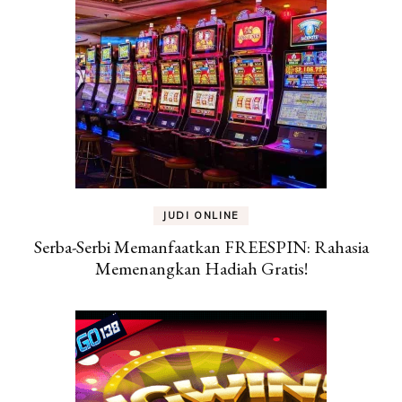
JUDI ONLINE
Serba-Serbi Memanfaatkan FREESPIN: Rahasia
Memenangkan Hadiah Gratis!