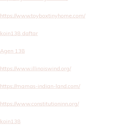
https://www.toyboxtinyhome.com/
koin138 daftar
Agen 138
https://www.illinoiswind.org/
https://mamas-indian-land.com/
https://www.constitutioninn.org/
koin138