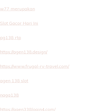
w77 merupakan
Slot Gacor Hari Ini
pg138 rtp
https://agen138.design/
https://www.frugal-rv-travel.com/
agen 138 slot
naga138
https://agen338login4.com/