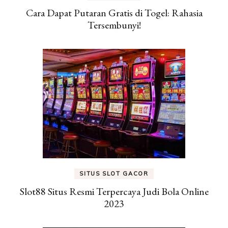
Cara Dapat Putaran Gratis di Togel: Rahasia
Tersembunyi!
SITUS SLOT GACOR
Slot88 Situs Resmi Terpercaya Judi Bola Online
2023