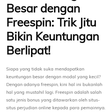
Besar dengan
Freespin: Trik Jitu
Bikin Keuntungan
Berlipat!
Siapa yang tidak suka mendapatkan
keuntungan besar dengan modal yang kecil?
Dengan adanya freespin, kini hal ini bukanlah
hal yang mustahil lagi. Freespin adalah salah
satu jenis bonus yang ditawarkan oleh situs-
situs perjudian online kepada para pemainnya.