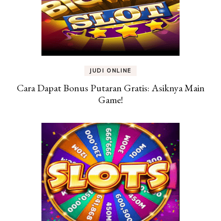
JUDI ONLINE
Cara Dapat Bonus Putaran Gratis: Asiknya Main
Game!