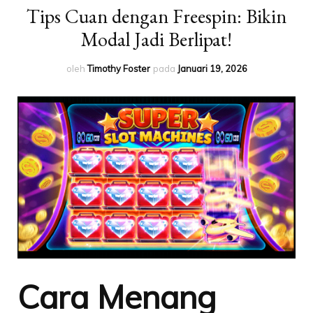
Tips Cuan dengan Freespin: Bikin
Modal Jadi Berlipat!
oleh
Timothy Foster
pada
Januari 19, 2026
Cara Menang