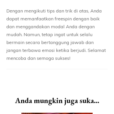
Dengan mengikuti tips dan trik di atas, Anda
dapat memanfaatkan freespin dengan baik
dan menggandakan modal Anda dengan
mudah. Namun, tetap ingat untuk selalu
bermain secara bertanggung jawab dan
jangan terbawa emosi ketika berjudi. Selamat
mencoba dan semoga sukses!
Navigasi
Artikel
Anda mungkin juga suka...