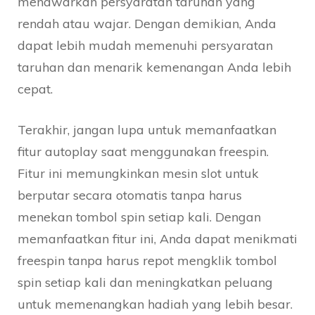
menawarkan persyaratan taruhan yang
rendah atau wajar. Dengan demikian, Anda
dapat lebih mudah memenuhi persyaratan
taruhan dan menarik kemenangan Anda lebih
cepat.
Terakhir, jangan lupa untuk memanfaatkan
fitur autoplay saat menggunakan freespin.
Fitur ini memungkinkan mesin slot untuk
berputar secara otomatis tanpa harus
menekan tombol spin setiap kali. Dengan
memanfaatkan fitur ini, Anda dapat menikmati
freespin tanpa harus repot mengklik tombol
spin setiap kali dan meningkatkan peluang
untuk memenangkan hadiah yang lebih besar.