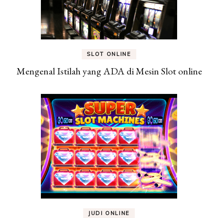
SLOT ONLINE
Mengenal Istilah yang ADA di Mesin Slot online
JUDI ONLINE