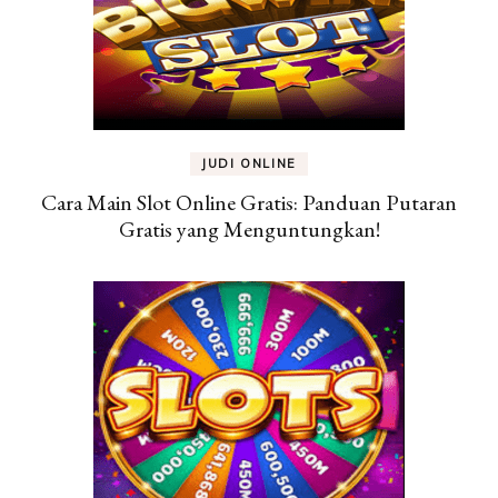
JUDI ONLINE
Cara Main Slot Online Gratis: Panduan Putaran
Gratis yang Menguntungkan!