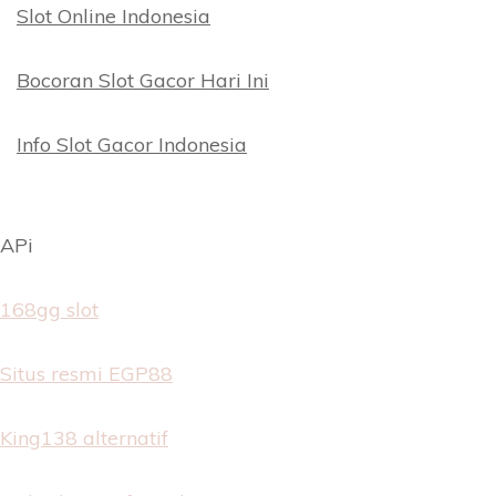
Slot Online Indonesia
Bocoran Slot Gacor Hari Ini
Info Slot Gacor Indonesia
APi
168gg slot
Situs resmi EGP88
King138 alternatif