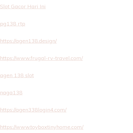
Slot Gacor Hari Ini
pg138 rtp
https://agen138.design/
https://www.frugal-rv-travel.com/
agen 138 slot
naga138
https://agen338login4.com/
https://www.toyboxtinyhome.com/