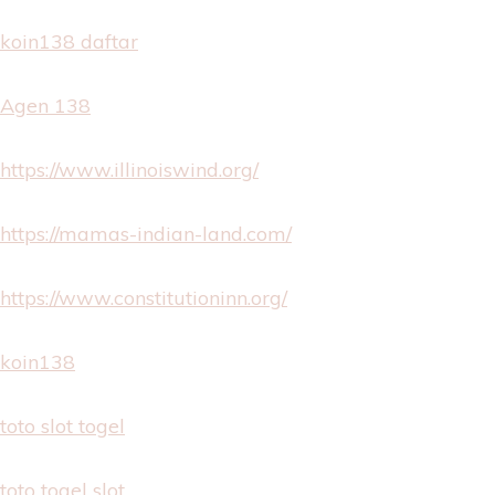
koin138 daftar
Agen 138
https://www.illinoiswind.org/
https://mamas-indian-land.com/
https://www.constitutioninn.org/
koin138
toto slot togel
toto togel slot