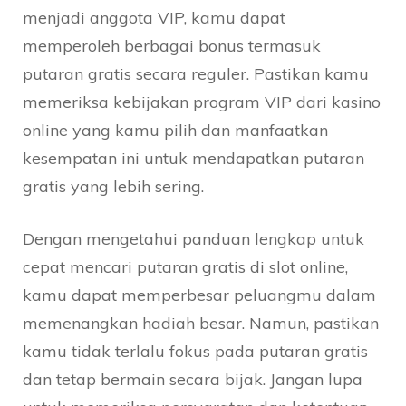
menjadi anggota VIP, kamu dapat
memperoleh berbagai bonus termasuk
putaran gratis secara reguler. Pastikan kamu
memeriksa kebijakan program VIP dari kasino
online yang kamu pilih dan manfaatkan
kesempatan ini untuk mendapatkan putaran
gratis yang lebih sering.
Dengan mengetahui panduan lengkap untuk
cepat mencari putaran gratis di slot online,
kamu dapat memperbesar peluangmu dalam
memenangkan hadiah besar. Namun, pastikan
kamu tidak terlalu fokus pada putaran gratis
dan tetap bermain secara bijak. Jangan lupa