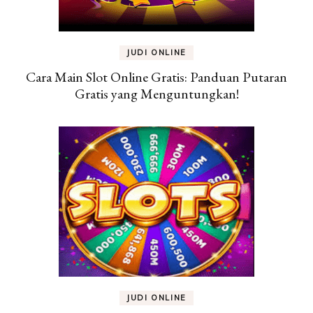
JUDI ONLINE
Cara Main Slot Online Gratis: Panduan Putaran
Gratis yang Menguntungkan!
JUDI ONLINE