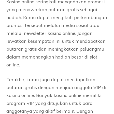
Kasino online seringkali mengadakan promosi
yang menawarkan putaran gratis sebagai
hadiah. Kamu dapat mengikuti perkembangan
promosi tersebut melalui media sosial atau
melalui newsletter kasino online. Jangan
lewatkan kesempatan ini untuk mendapatkan
putaran gratis dan meningkatkan peluangmu
dalam memenangkan hadiah besar di slot
online.
Terakhir, kamu juga dapat mendapatkan
putaran gratis dengan menjadi anggota VIP di
kasino online. Banyak kasino online memiliki
program VIP yang ditujukan untuk para
anggotanya yang aktif bermain. Dengan