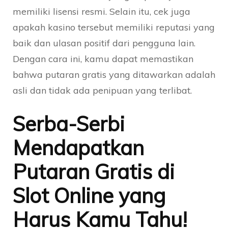
memiliki lisensi resmi. Selain itu, cek juga
apakah kasino tersebut memiliki reputasi yang
baik dan ulasan positif dari pengguna lain.
Dengan cara ini, kamu dapat memastikan
bahwa putaran gratis yang ditawarkan adalah
asli dan tidak ada penipuan yang terlibat.
Serba-Serbi
Mendapatkan
Putaran Gratis di
Slot Online yang
Harus Kamu Tahu!