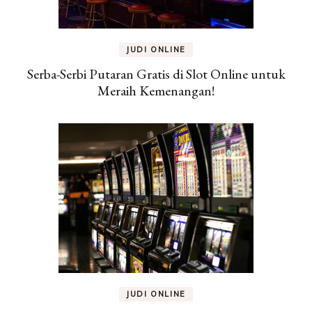
JUDI ONLINE
Serba-Serbi Putaran Gratis di Slot Online untuk
Meraih Kemenangan!
JUDI ONLINE