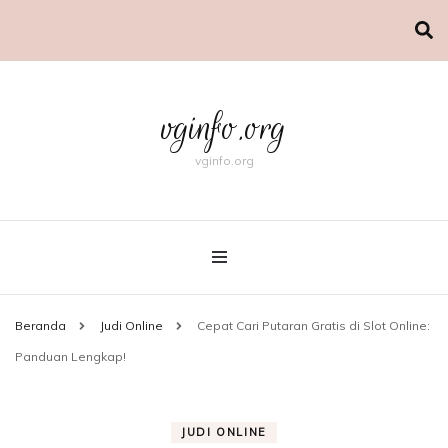
vginfo.org
vginfo.org
Beranda
Judi Online
Cepat Cari Putaran Gratis di Slot Online:
Panduan Lengkap!
JUDI ONLINE