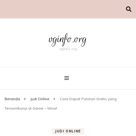
vginfo.org
vginfo.org
Beranda
Judi Online
Cara Dapat Putaran Gratis yang
Tersembunyi di Game – Wow!
JUDI ONLINE