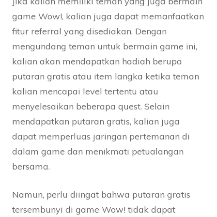
Jika kalian memiliki teman yang juga bermain
game Wow!, kalian juga dapat memanfaatkan
fitur referral yang disediakan. Dengan
mengundang teman untuk bermain game ini,
kalian akan mendapatkan hadiah berupa
putaran gratis atau item langka ketika teman
kalian mencapai level tertentu atau
menyelesaikan beberapa quest. Selain
mendapatkan putaran gratis, kalian juga
dapat memperluas jaringan pertemanan di
dalam game dan menikmati petualangan
bersama.
Namun, perlu diingat bahwa putaran gratis
tersembunyi di game Wow! tidak dapat