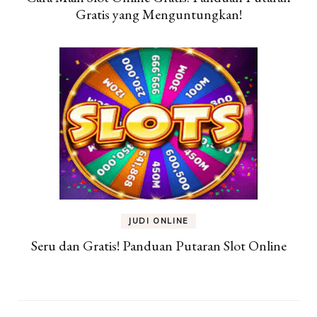
Gratis yang Menguntungkan!
JUDI ONLINE
Seru dan Gratis! Panduan Putaran Slot Online