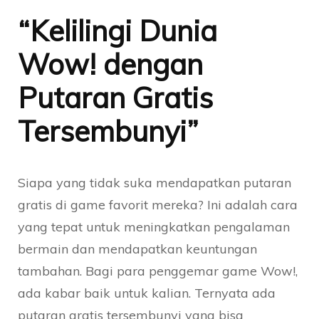
“Kelilingi Dunia
Wow! dengan
Putaran Gratis
Tersembunyi”
Siapa yang tidak suka mendapatkan putaran
gratis di game favorit mereka? Ini adalah cara
yang tepat untuk meningkatkan pengalaman
bermain dan mendapatkan keuntungan
tambahan. Bagi para penggemar game Wow!,
ada kabar baik untuk kalian. Ternyata ada
putaran gratis tersembunyi yang bisa