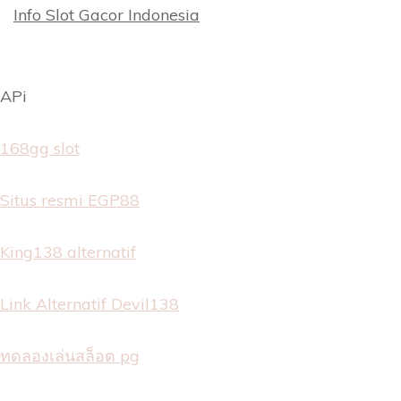
Info Slot Gacor Indonesia
APi
168gg slot
Situs resmi EGP88
King138 alternatif
Link Alternatif Devil138
ทดลองเล่นสล็อต pg