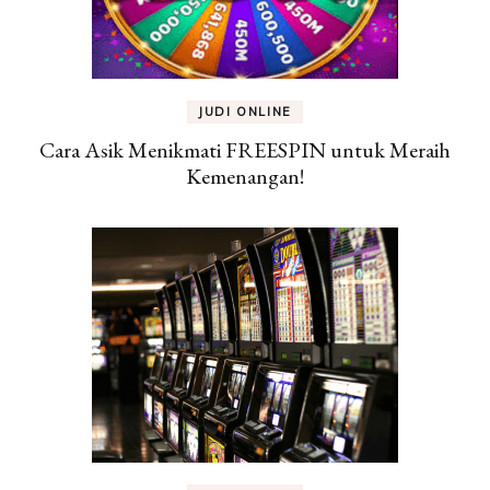
JUDI ONLINE
Cara Asik Menikmati FREESPIN untuk Meraih
Kemenangan!