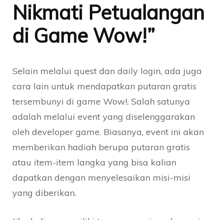
Nikmati Petualangan
di Game Wow!”
Selain melalui quest dan daily login, ada juga
cara lain untuk mendapatkan putaran gratis
tersembunyi di game Wow!. Salah satunya
adalah melalui event yang diselenggarakan
oleh developer game. Biasanya, event ini akan
memberikan hadiah berupa putaran gratis
atau item-item langka yang bisa kalian
dapatkan dengan menyelesaikan misi-misi
yang diberikan.