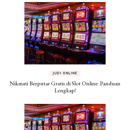
JUDI ONLINE
Nikmati Berputar Gratis di Slot Online: Panduan
Lengkap!