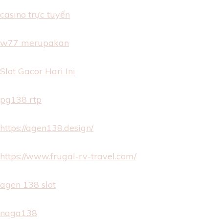
casino trực tuyến
w77 merupakan
Slot Gacor Hari Ini
pg138 rtp
https://agen138.design/
https://www.frugal-rv-travel.com/
agen 138 slot
naga138