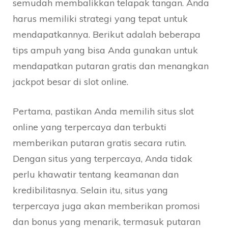
semudah membalikkan telapak tangan. Anda
harus memiliki strategi yang tepat untuk
mendapatkannya. Berikut adalah beberapa
tips ampuh yang bisa Anda gunakan untuk
mendapatkan putaran gratis dan menangkan
jackpot besar di slot online.
Pertama, pastikan Anda memilih situs slot
online yang terpercaya dan terbukti
memberikan putaran gratis secara rutin.
Dengan situs yang terpercaya, Anda tidak
perlu khawatir tentang keamanan dan
kredibilitasnya. Selain itu, situs yang
terpercaya juga akan memberikan promosi
dan bonus yang menarik, termasuk putaran