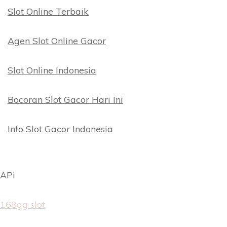
Slot Online Terbaik
Agen Slot Online Gacor
Slot Online Indonesia
Bocoran Slot Gacor Hari Ini
Info Slot Gacor Indonesia
APi
168gg slot