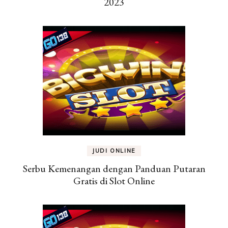
2023
JUDI ONLINE
Serbu Kemenangan dengan Panduan Putaran
Gratis di Slot Online