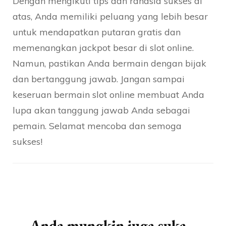
Dengan mengikuti tips dan rahasia sukses di
atas, Anda memiliki peluang yang lebih besar
untuk mendapatkan putaran gratis dan
memenangkan jackpot besar di slot online.
Namun, pastikan Anda bermain dengan bijak
dan bertanggung jawab. Jangan sampai
keseruan bermain slot online membuat Anda
lupa akan tanggung jawab Anda sebagai
pemain. Selamat mencoba dan semoga
sukses!
Navigasi
Artikel
Anda mungkin juga suka...