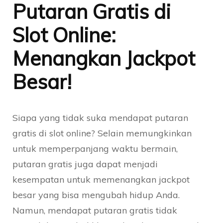
Putaran Gratis di
Slot Online:
Menangkan Jackpot
Besar!
Siapa yang tidak suka mendapat putaran
gratis di slot online? Selain memungkinkan
untuk memperpanjang waktu bermain,
putaran gratis juga dapat menjadi
kesempatan untuk memenangkan jackpot
besar yang bisa mengubah hidup Anda.
Namun, mendapat putaran gratis tidak