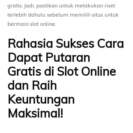
gratis. Jadi, pastikan untuk melakukan riset
terlebih dahulu sebelum memilih situs untuk
bermain slot online.
Rahasia Sukses Cara
Dapat Putaran
Gratis di Slot Online
dan Raih
Keuntungan
Maksimal!