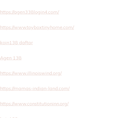
https://agen338login4.com/
https://www.toyboxtinyhome.com/
koin138 daftar
Agen 138
https://www.illinoiswind.org/
https://mamas-indian-land.com/
https://www.constitutioninn.org/