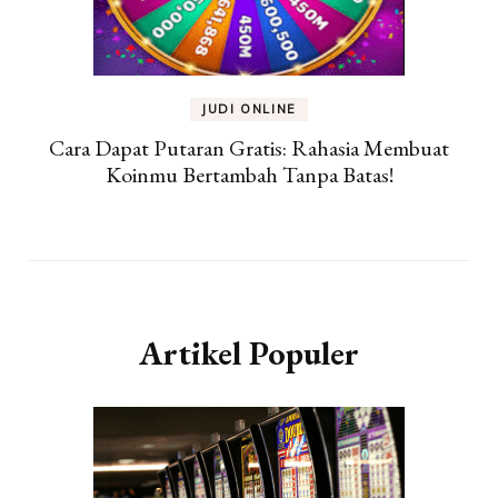
JUDI ONLINE
Cara Dapat Putaran Gratis: Rahasia Membuat
Koinmu Bertambah Tanpa Batas!
Artikel Populer