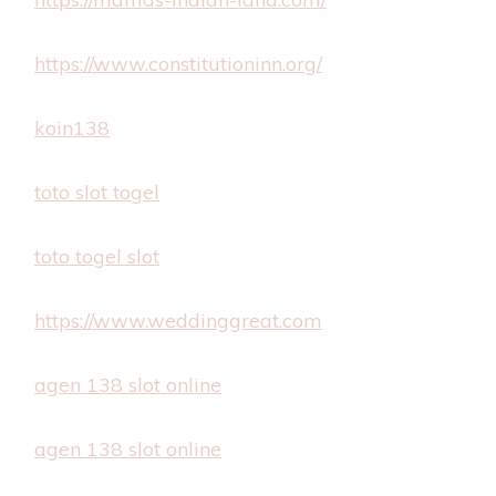
https://www.constitutioninn.org/
koin138
toto slot togel
toto togel slot
https://www.weddinggreat.com
agen 138 slot online
agen 138 slot online