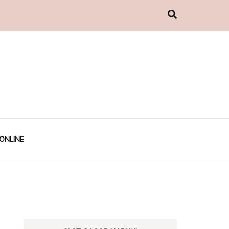
 ONLINE