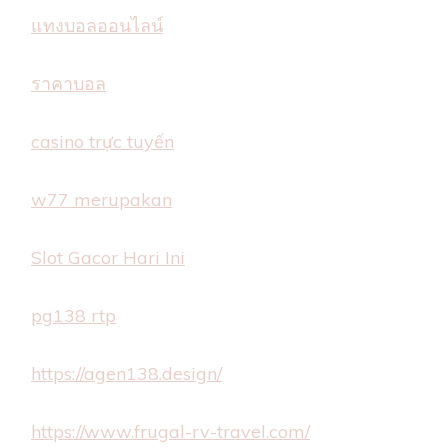
แทงบอลออนไลน์
ราคาบอล
casino trực tuyến
w77 merupakan
Slot Gacor Hari Ini
pg138 rtp
https://agen138.design/
https://www.frugal-rv-travel.com/