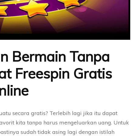
an Bermain Tanpa
at Freespin Gratis
nline
u secara gratis? Terlebih lagi jika itu dapat
vorit kita tanpa harus mengeluarkan uang. Untuk
stinya sudah tidak asing lagi dengan istilah