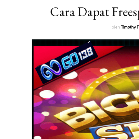
Cara Dapat Frees
oleh
Timothy F