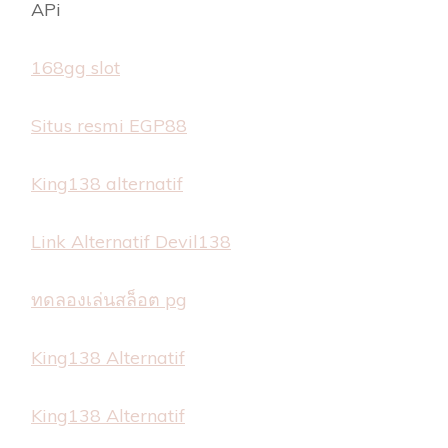
APi
168gg slot
Situs resmi EGP88
King138 alternatif
Link Alternatif Devil138
ทดลองเล่นสล็อต pg
King138 Alternatif
King138 Alternatif