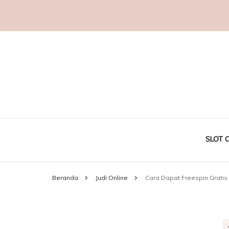
SLOT 
Beranda
Judi Online
Cara Dapat Freespin Gratis