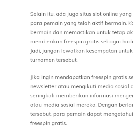
Selain itu, ada juga situs slot online y
para pemain yang telah aktif bermain. K
bermain dan memastikan untuk tetap aktif
memberikan freespin gratis sebagai had
Jadi, jangan lewatkan kesempatan untuk 
turnamen tersebut.
Jika ingin mendapatkan freespin gratis 
newsletter atau mengikuti media sosial da
seringkali memberikan informasi mengen
atau media sosial mereka. Dengan berla
tersebut, para pemain dapat mengetah
freespin gratis.