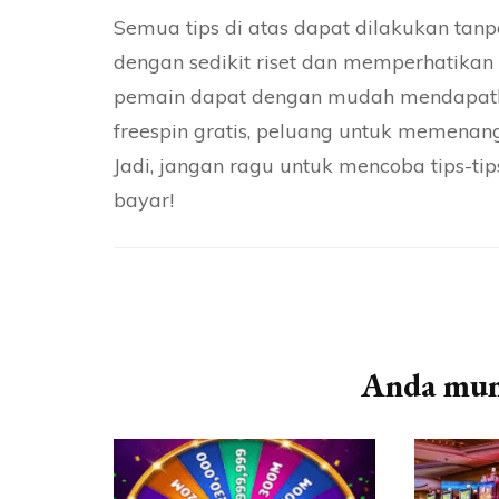
Semua tips di atas dapat dilakukan ta
dengan sedikit riset dan memperhatikan akt
pemain dapat dengan mudah mendapatka
freespin gratis, peluang untuk memenan
Jadi, jangan ragu untuk mencoba tips-ti
bayar!
Navigasi
Artikel
Anda mung