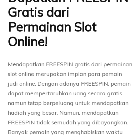
Gratis dari
Permainan Slot
Online!
Mendapatkan FREESPIN gratis dari permainan
slot online merupakan impian para pemain
judi online. Dengan adanya FREESPIN, pemain
dapat mempertaruhkan uang secara gratis
namun tetap berpeluang untuk mendapatkan
hadiah yang besar. Namun, mendapatkan
FREESPIN tidak semudah yang dibayangkan.
Banyak pemain yang menghabiskan waktu