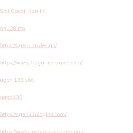
Slot Gacor Hari Ini
pg138 rtp
https://agen138.design/
https://www.frugal-rv-travel.com/
agen 138 slot
naga138
https://agen338login4.com/
https://www.toyboxtinyhome.com/