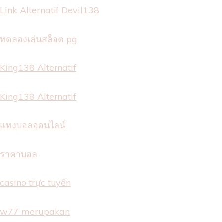
Link Alternatif Devil138
ทดลองเล่นสล็อต pg
King138 Alternatif
King138 Alternatif
แทงบอลออนไลน์
ราคาบอล
casino trực tuyến
w77 merupakan