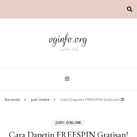
vginfo.org
vginfo.org
Beranda
Judi Online
Cara Dapetin FREESPIN Gratisan!
JUDI ONLINE
Cara Dapetin FREESPIN Gratisan!