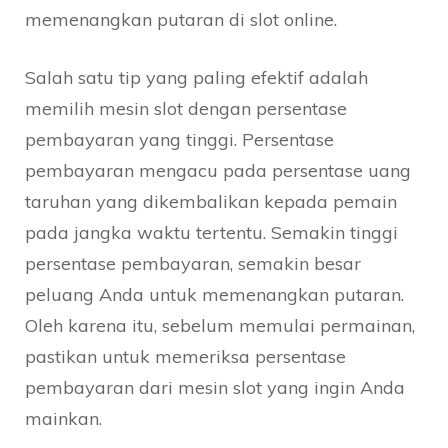
memenangkan putaran di slot online.
Salah satu tip yang paling efektif adalah
memilih mesin slot dengan persentase
pembayaran yang tinggi. Persentase
pembayaran mengacu pada persentase uang
taruhan yang dikembalikan kepada pemain
pada jangka waktu tertentu. Semakin tinggi
persentase pembayaran, semakin besar
peluang Anda untuk memenangkan putaran.
Oleh karena itu, sebelum memulai permainan,
pastikan untuk memeriksa persentase
pembayaran dari mesin slot yang ingin Anda
mainkan.