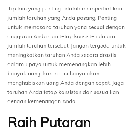
Tip lain yang penting adalah memperhatikan
jumlah taruhan yang Anda pasang. Penting
untuk memasang taruhan yang sesuai dengan
anggaran Anda dan tetap konsisten dalam
jumlah taruhan tersebut. Jangan tergoda untuk
meningkatkan taruhan Anda secara drastis
dalam upaya untuk memenangkan lebih
banyak uang, karena ini hanya akan
menghabiskan uang Anda dengan cepat. Jaga
taruhan Anda tetap konsisten dan sesuaikan
dengan kemenangan Anda.
Raih Putaran