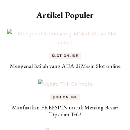
Artikel Populer
SLOT ONLINE
Mengenal Istilah yang ADA di Mesin Slot online
JUDI ONLINE
Manfaatkan FREESPIN untuk Menang Besar:
Tips dan Trik!