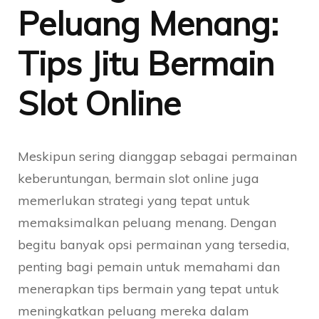
Peluang Menang:
Tips Jitu Bermain
Slot Online
Meskipun sering dianggap sebagai permainan
keberuntungan, bermain slot online juga
memerlukan strategi yang tepat untuk
memaksimalkan peluang menang. Dengan
begitu banyak opsi permainan yang tersedia,
penting bagi pemain untuk memahami dan
menerapkan tips bermain yang tepat untuk
meningkatkan peluang mereka dalam