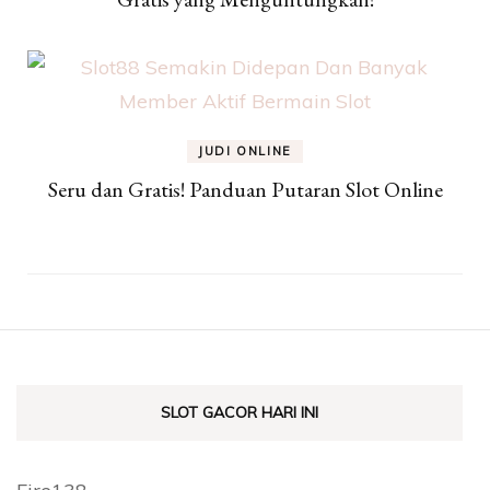
JUDI ONLINE
Seru dan Gratis! Panduan Putaran Slot Online
SLOT GACOR HARI INI