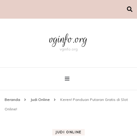
vginfo.org
vginfo.org
Beranda
Judi Online
Keren! Panduan Putaran Gratis di Slot
Online!
JUDI ONLINE