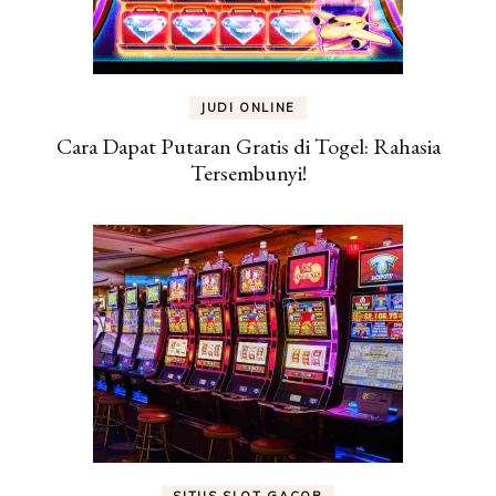
JUDI ONLINE
Cara Dapat Putaran Gratis di Togel: Rahasia
Tersembunyi!