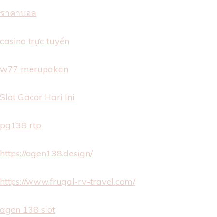
ราคาบอล
casino trực tuyến
w77 merupakan
Slot Gacor Hari Ini
pg138 rtp
https://agen138.design/
https://www.frugal-rv-travel.com/
agen 138 slot