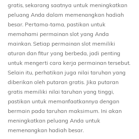
gratis, sekarang saatnya untuk meningkatkan
peluang Anda dalam memenangkan hadiah
besar. Pertama-tama, pastikan untuk
memahami permainan slot yang Anda
mainkan. Setiap permainan slot memiliki
aturan dan fitur yang berbeda, jadi penting
untuk mengerti cara kerja permainan tersebut.
Selain itu, perhatikan juga nilai taruhan yang
diberikan oleh putaran gratis. Jika putaran
gratis memiliki nilai taruhan yang tinggi,
pastikan untuk memanfaatkannya dengan
bermain pada taruhan maksimum. Ini akan
meningkatkan peluang Anda untuk
memenangkan hadiah besar.