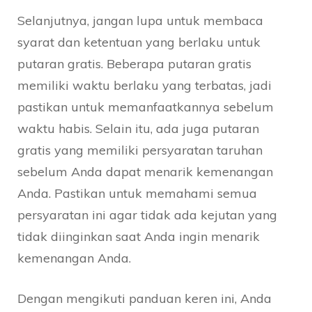
Selanjutnya, jangan lupa untuk membaca
syarat dan ketentuan yang berlaku untuk
putaran gratis. Beberapa putaran gratis
memiliki waktu berlaku yang terbatas, jadi
pastikan untuk memanfaatkannya sebelum
waktu habis. Selain itu, ada juga putaran
gratis yang memiliki persyaratan taruhan
sebelum Anda dapat menarik kemenangan
Anda. Pastikan untuk memahami semua
persyaratan ini agar tidak ada kejutan yang
tidak diinginkan saat Anda ingin menarik
kemenangan Anda.
Dengan mengikuti panduan keren ini, Anda