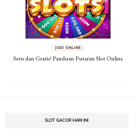
JUDI ONLINE
Seru dan Gratis! Panduan Putaran Slot Online
SLOT GACOR HARI INI