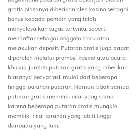
gratis biasanya diberikan oleh kasino sebagai
bonus kepada pemain yang telah
menyelesaikan tugas tertentu, seperti
mendaftar sebagai anggota baru atau
melakukan deposit. Putaran gratis juga dapat
diperoleh melalui promosi kasino atau acara
khusus. Jumlah putaran gratis yang diberikan
biasanya bervariasi, mulai dari beberapa
hingga puluhan putaran. Namun, tidak semua
putaran gratis memiliki nilai yang sama,
karena beberapa putaran gratis mungkin
memiliki nilai taruhan yang lebih tinggi
daripada yang lain.