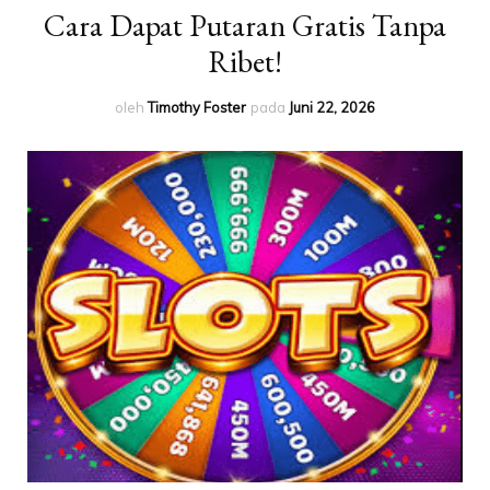
Cara Dapat Putaran Gratis Tanpa
Ribet!
oleh
Timothy Foster
pada
Juni 22, 2026