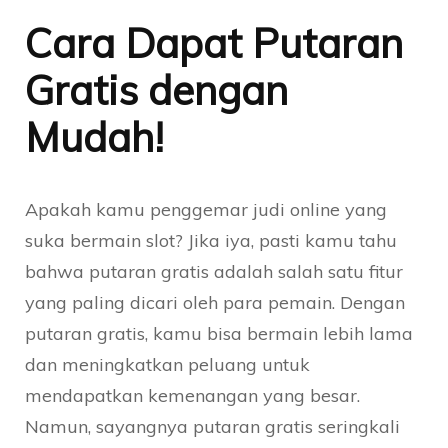
Cara Dapat Putaran
Gratis dengan
Mudah!
Apakah kamu penggemar judi online yang
suka bermain slot? Jika iya, pasti kamu tahu
bahwa putaran gratis adalah salah satu fitur
yang paling dicari oleh para pemain. Dengan
putaran gratis, kamu bisa bermain lebih lama
dan meningkatkan peluang untuk
mendapatkan kemenangan yang besar.
Namun, sayangnya putaran gratis seringkali