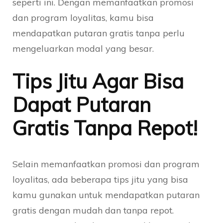
seperti ini. Dengan memanfaatkan promosi
dan program loyalitas, kamu bisa
mendapatkan putaran gratis tanpa perlu
mengeluarkan modal yang besar.
Tips Jitu Agar Bisa
Dapat Putaran
Gratis Tanpa Repot!
Selain memanfaatkan promosi dan program
loyalitas, ada beberapa tips jitu yang bisa
kamu gunakan untuk mendapatkan putaran
gratis dengan mudah dan tanpa repot.