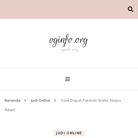
vginfo.org
vginfo.org
Beranda
Judi Online
Cara Dapat Putaran Gratis Tanpa
Ribet!
JUDI ONLINE