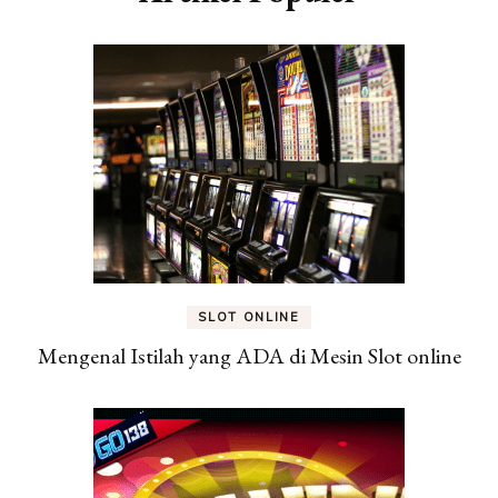
SLOT ONLINE
Mengenal Istilah yang ADA di Mesin Slot online