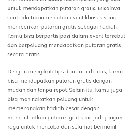
untuk mendapatkan putaran gratis. Misalnya
saat ada turnamen atau event khusus yang
memberikan putaran gratis sebagai hadiah.
Kamu bisa berpartisipasi dalam event tersebut
dan berpeluang mendapatkan putaran gratis
secara gratis.
Dengan mengikuti tips dan cara di atas, kamu
bisa mendapatkan putaran gratis dengan
mudah dan tanpa repot. Selain itu, kamu juga
bisa meningkatkan peluang untuk
memenangkan hadiah besar dengan
memanfaatkan putaran gratis ini. Jadi, jangan
ragu untuk mencoba dan selamat bermain!