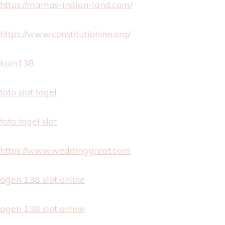
https://mamas-indian-land.com/
https://www.constitutioninn.org/
koin138
toto slot togel
toto togel slot
https://www.weddinggreat.com
agen 138 slot online
agen 138 slot online