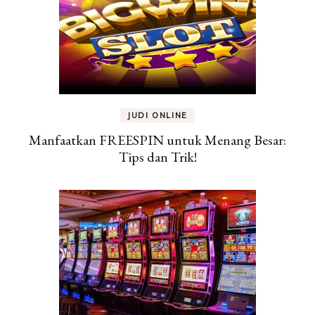
JUDI ONLINE
Manfaatkan FREESPIN untuk Menang Besar:
Tips dan Trik!