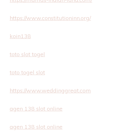
https://www.constitutioninn.org/
koin138
toto slot togel
toto togel slot
https://www.weddinggreat.com
agen 138 slot online
agen 138 slot online