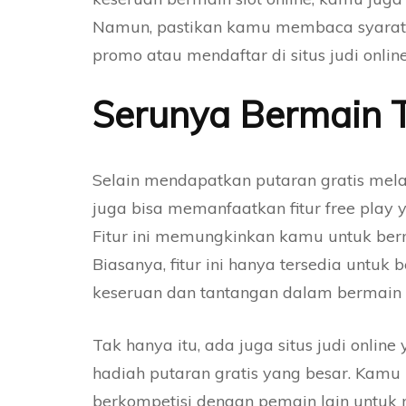
Namun, pastikan kamu membaca syarat 
promo atau mendaftar di situs judi online
Serunya Bermain T
Selain mendapatkan putaran gratis melal
juga bisa memanfaatkan fitur free play y
Fitur ini memungkinkan kamu untuk ber
Biasanya, fitur ini hanya tersedia untu
keseruan dan tantangan dalam bermain sl
Tak hanya itu, ada juga situs judi onli
hadiah putaran gratis yang besar. Kamu
berkompetisi dengan pemain lain untuk