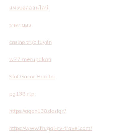
แทงบอลออนไลน์
ราคาบอล
casino trực tuyến
w77 merupakan
Slot Gacor Hari Ini
pg138 rtp
https://agen138.design/
https://www.frugal-rv-travel.com/