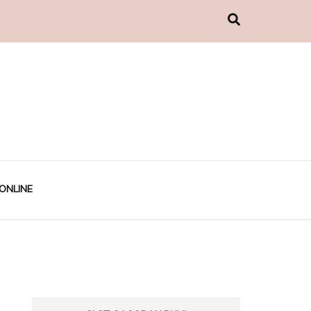
 ONLINE