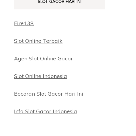
SLOT GACOR HARI INI
Fire138
Slot Online Terbaik
Agen Slot Online Gacor
Slot Online Indonesia
Bocoran Slot Gacor Hari Ini
Info Slot Gacor Indonesia