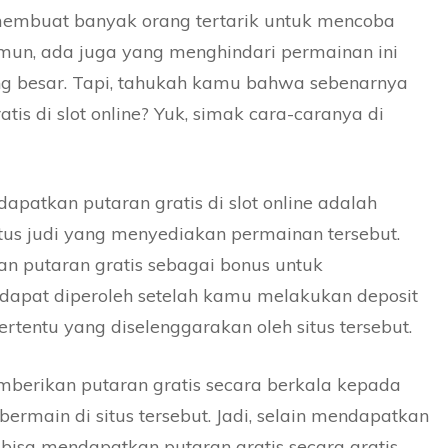
 membuat banyak orang tertarik untuk mencoba
mun, ada juga yang menghindari permainan ini
g besar. Tapi, tahukah kamu bahwa sebenarnya
is di slot online? Yuk, simak cara-caranya di
patkan putaran gratis di slot online adalah
tus judi yang menyediakan permainan tersebut.
an putaran gratis sebagai bonus untuk
i dapat diperoleh setelah kamu melakukan deposit
rtentu yang diselenggarakan oleh situs tersebut.
emberikan putaran gratis secara berkala kepada
ermain di situs tersebut. Jadi, selain mendapatkan
 bisa mendapatkan putaran gratis secara gratis.