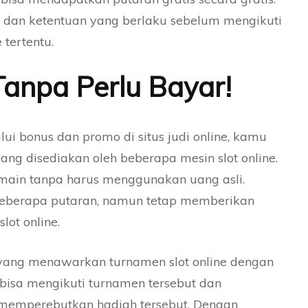
dan ketentuan yang berlaku sebelum mengikuti
 tertentu.
anpa Perlu Bayar!
ui bonus dan promo di situs judi online, kamu
ang disediakan oleh beberapa mesin slot online.
main tanpa harus menggunakan uang asli.
k beberapa putaran, namun tetap memberikan
ot online.
ne yang menawarkan turnamen slot online dengan
 bisa mengikuti turnamen tersebut dan
 memperebutkan hadiah tersebut. Dengan